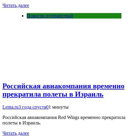
Читать далее
Новости путешествий
Российская авиакомпания временно
прекратила полеты в Израиль
Lenta.ru
3 года спустя
0
1 минуты
Российская авиакомпания Red Wings временно прекратила
полеты в Израиль.
Читать далее