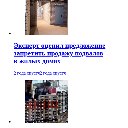
Эксперт оценил предложение
запретить продажу подвалов
в жилых домах
2 года спустя
2 года спустя