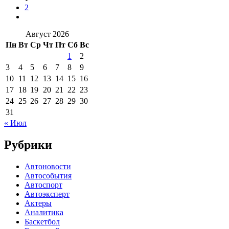
2
Август 2026
Пн
Вт
Ср
Чт
Пт
Сб
Вс
1
2
3
4
5
6
7
8
9
10
11
12
13
14
15
16
17
18
19
20
21
22
23
24
25
26
27
28
29
30
31
« Июл
Рубрики
Автоновости
Автособытия
Автоспорт
Автоэксперт
Актеры
Аналитика
Баскетбол