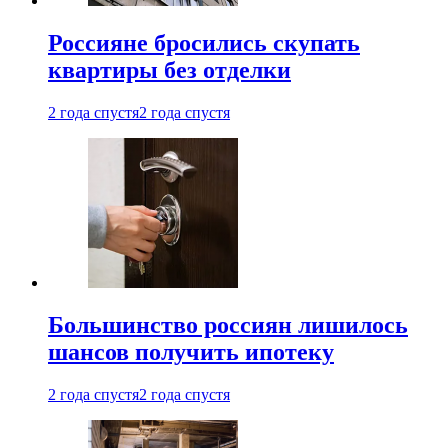
Россияне бросились скупать
квартиры без отделки
2 года спустя
2 года спустя
Большинство россиян лишилось
шансов получить ипотеку
2 года спустя
2 года спустя