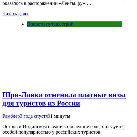
оказалось в распоряжении «Ленты. ру»….
Читать далее
Новости путешествий
Шри-Ланка отменила платные визы
для туристов из России
Рамблер
3 года спустя
0
1 минуты
Остров в Индийском океане в последние годы пользуется
особой популярностью у российских туристов.