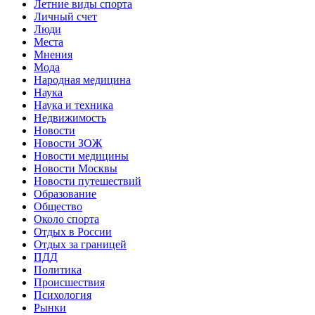
Летние виды спорта
Личный счет
Люди
Места
Мнения
Мода
Народная медицина
Наука
Наука и техника
Недвижимость
Новости
Новости ЗОЖ
Новости медицины
Новости Москвы
Новости путешествий
Образование
Общество
Около спорта
Отдых в России
Отдых за границей
ПДД
Политика
Происшествия
Психология
Рынки