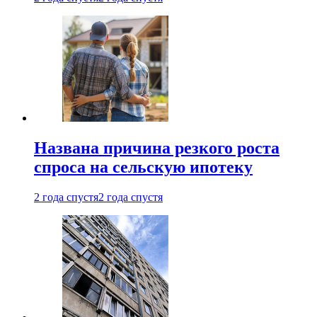
Названа причина резкого роста
спроса на сельскую ипотеку
2 года спустя
2 года спустя