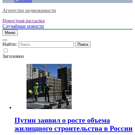
Сталина
Агентство недвижимости
Новостная рассылка
Случайные новости
Меню
Найти:
Заголовки
Путин заявил о росте объема
жилищного строительства в России