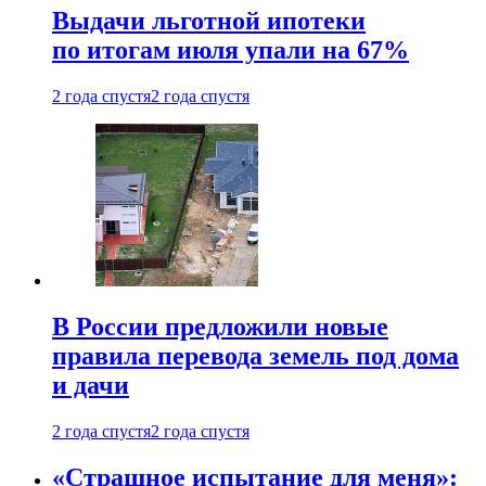
Выдачи льготной ипотеки
по итогам июля упали на 67%
2 года спустя
2 года спустя
В России предложили новые
правила перевода земель под дома
и дачи
2 года спустя
2 года спустя
«Страшное испытание для меня»: