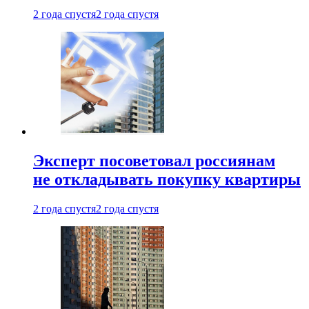
2 года спустя
2 года спустя
Эксперт посоветовал россиянам
не откладывать покупку квартиры
2 года спустя
2 года спустя