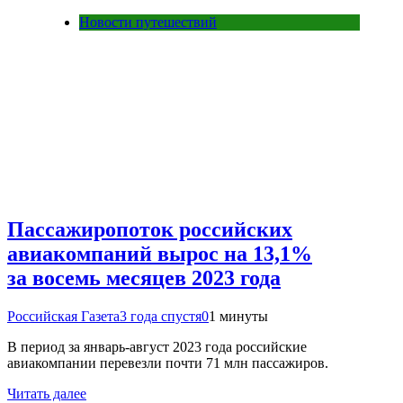
Новости путешествий
Пассажиропоток российских
авиакомпаний вырос на 13,1%
за восемь месяцев 2023 года
Российская Газета
3 года спустя
0
1 минуты
В период за январь-август 2023 года российские
авиакомпании перевезли почти 71 млн пассажиров.
Читать далее