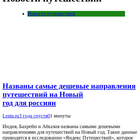
Новости путешествий
Названы самые дешевые направления
путешествий на Новый
год для россиян
Lenta.ru
3 года спустя
0
1 минуты
Индия, Бахрейн и Абхазия названы самыми дешевыми
направлениями для путешествий на Новый год. Такие данные
приводятся в исследовании «Яндекс Путешествий», которое