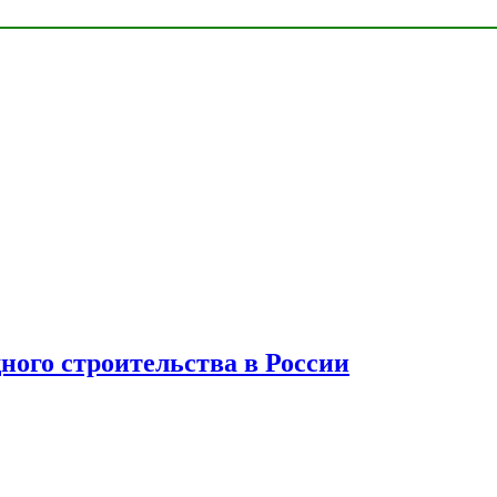
ного строительства в России