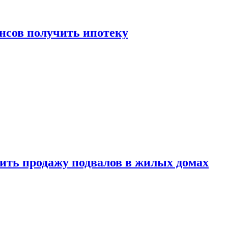
нсов получить ипотеку
ить продажу подвалов в жилых домах