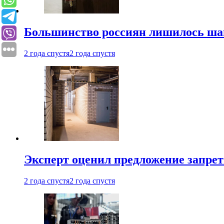
Большинство россиян лишилось ша
2 года спустя
2 года спустя
Эксперт оценил предложение запрет
2 года спустя
2 года спустя