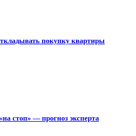
 откладывать покупку квартиры
на стоп» — прогноз эксперта