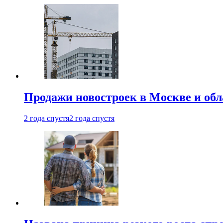
Продажи новостроек в Москве и об
2 года спустя
2 года спустя