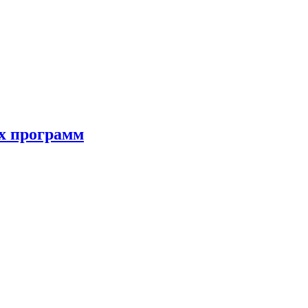
ых программ