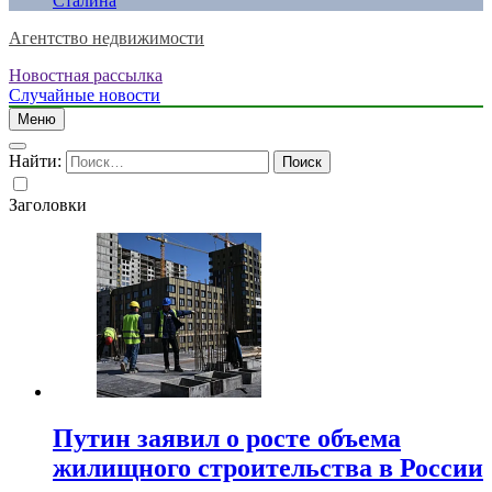
Сталина
Агентство недвижимости
Новостная рассылка
Случайные новости
Меню
Найти:
Заголовки
Путин заявил о росте объема
жилищного строительства в России