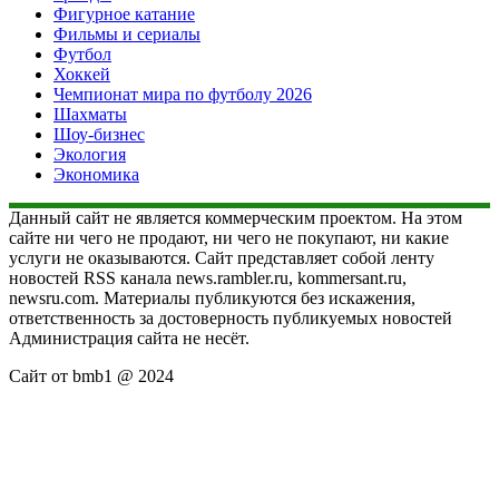
Фигурное катание
Фильмы и сериалы
Футбол
Хоккей
Чемпионат мира по футболу 2026
Шахматы
Шоу-бизнес
Экология
Экономика
Данный сайт не является коммерческим проектом. На этом
сайте ни чего не продают, ни чего не покупают, ни какие
услуги не оказываются. Сайт представляет собой ленту
новостей RSS канала news.rambler.ru, kommersant.ru,
newsru.com. Материалы публикуются без искажения,
ответственность за достоверность публикуемых новостей
Администрация сайта не несёт.
Сайт от bmb1 @ 2024