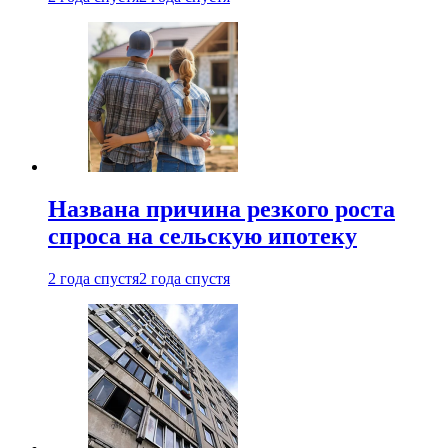
Названа причина резкого роста
спроса на сельскую ипотеку
2 года спустя
2 года спустя