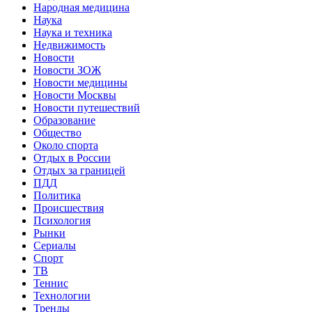
Народная медицина
Наука
Наука и техника
Недвижимость
Новости
Новости ЗОЖ
Новости медицины
Новости Москвы
Новости путешествий
Образование
Общество
Около спорта
Отдых в России
Отдых за границей
ПДД
Политика
Происшествия
Психология
Рынки
Сериалы
Спорт
ТВ
Теннис
Технологии
Тренды