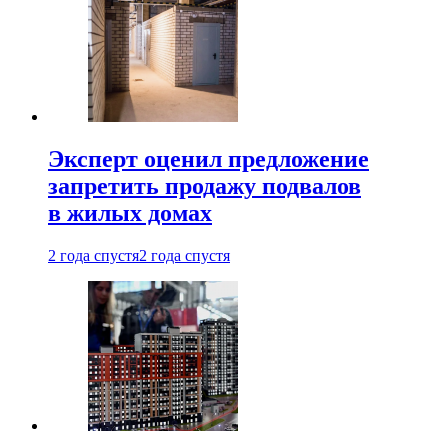
Эксперт оценил предложение
запретить продажу подвалов
в жилых домах
2 года спустя
2 года спустя