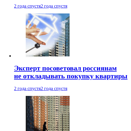
2 года спустя
2 года спустя
Эксперт посоветовал россиянам
не откладывать покупку квартиры
2 года спустя
2 года спустя