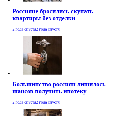
Россияне бросились скупать
квартиры без отделки
2 года спустя
2 года спустя
Большинство россиян лишилось
шансов получить ипотеку
2 года спустя
2 года спустя