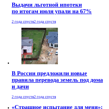
Выдачи льготной ипотеки
по итогам июля упали на 67%
2 года спустя
2 года спустя
В России предложили новые
правила перевода земель под дома
и дачи
2 года спустя
2 года спустя
«Страшное испытание для меня»: