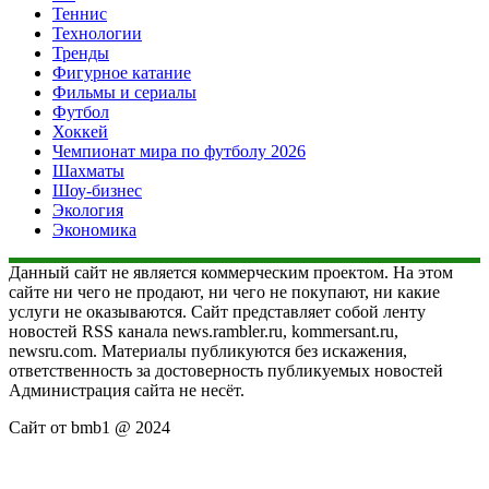
Теннис
Технологии
Тренды
Фигурное катание
Фильмы и сериалы
Футбол
Хоккей
Чемпионат мира по футболу 2026
Шахматы
Шоу-бизнес
Экология
Экономика
Данный сайт не является коммерческим проектом. На этом
сайте ни чего не продают, ни чего не покупают, ни какие
услуги не оказываются. Сайт представляет собой ленту
новостей RSS канала news.rambler.ru, kommersant.ru,
newsru.com. Материалы публикуются без искажения,
ответственность за достоверность публикуемых новостей
Администрация сайта не несёт.
Сайт от bmb1 @ 2024