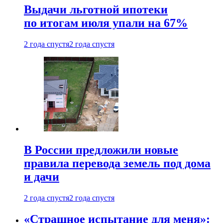
Выдачи льготной ипотеки
по итогам июля упали на 67%
2 года спустя
2 года спустя
В России предложили новые
правила перевода земель под дома
и дачи
2 года спустя
2 года спустя
«Страшное испытание для меня»: