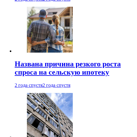
Названа причина резкого роста
спроса на сельскую ипотеку
2 года спустя
2 года спустя