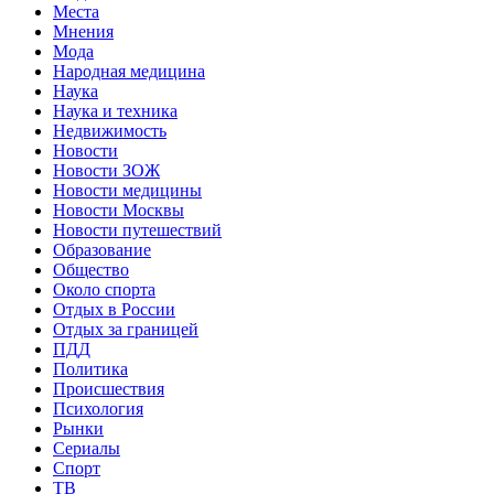
Места
Мнения
Мода
Народная медицина
Наука
Наука и техника
Недвижимость
Новости
Новости ЗОЖ
Новости медицины
Новости Москвы
Новости путешествий
Образование
Общество
Около спорта
Отдых в России
Отдых за границей
ПДД
Политика
Происшествия
Психология
Рынки
Сериалы
Спорт
ТВ