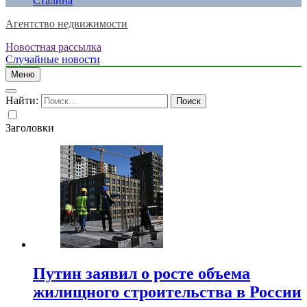
Сталина
Агентство недвижимости
Новостная рассылка
Случайные новости
Меню
Найти:
Заголовки
Путин заявил о росте объема
жилищного строительства в России