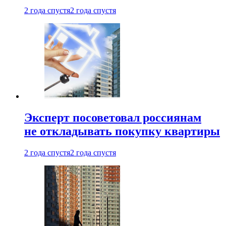
2 года спустя
2 года спустя
Эксперт посоветовал россиянам
не откладывать покупку квартиры
2 года спустя
2 года спустя