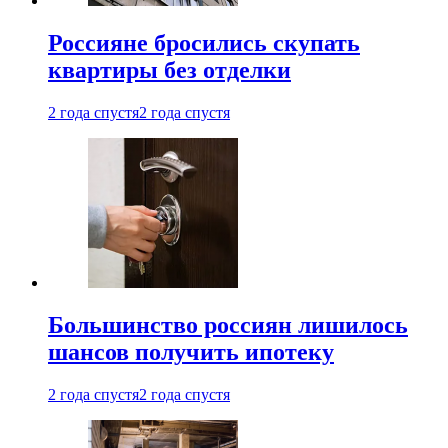
Россияне бросились скупать
квартиры без отделки
2 года спустя
2 года спустя
Большинство россиян лишилось
шансов получить ипотеку
2 года спустя
2 года спустя