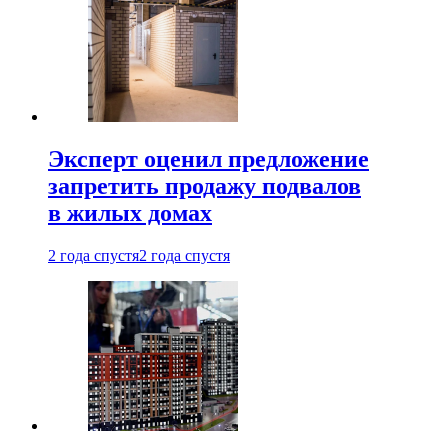
Эксперт оценил предложение
запретить продажу подвалов
в жилых домах
2 года спустя
2 года спустя