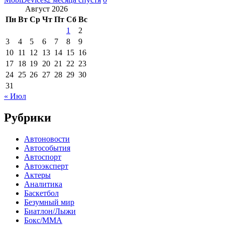
Август 2026
Пн
Вт
Ср
Чт
Пт
Сб
Вс
1
2
3
4
5
6
7
8
9
10
11
12
13
14
15
16
17
18
19
20
21
22
23
24
25
26
27
28
29
30
31
« Июл
Рубрики
Автоновости
Автособытия
Автоспорт
Автоэксперт
Актеры
Аналитика
Баскетбол
Безумный мир
Биатлон/Лыжи
Бокс/MMA