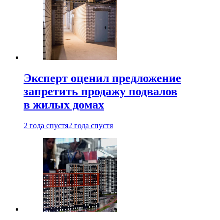
Эксперт оценил предложение
запретить продажу подвалов
в жилых домах
2 года спустя
2 года спустя