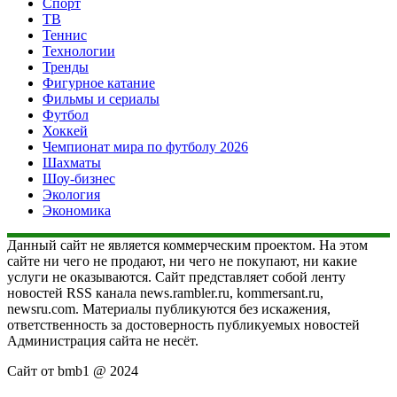
Спорт
ТВ
Теннис
Технологии
Тренды
Фигурное катание
Фильмы и сериалы
Футбол
Хоккей
Чемпионат мира по футболу 2026
Шахматы
Шоу-бизнес
Экология
Экономика
Данный сайт не является коммерческим проектом. На этом
сайте ни чего не продают, ни чего не покупают, ни какие
услуги не оказываются. Сайт представляет собой ленту
новостей RSS канала news.rambler.ru, kommersant.ru,
newsru.com. Материалы публикуются без искажения,
ответственность за достоверность публикуемых новостей
Администрация сайта не несёт.
Сайт от bmb1 @ 2024