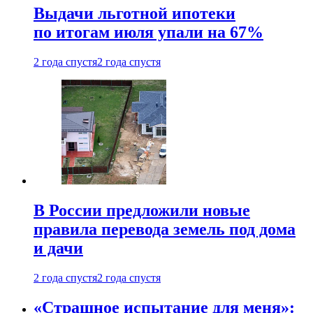
Выдачи льготной ипотеки
по итогам июля упали на 67%
2 года спустя
2 года спустя
В России предложили новые
правила перевода земель под дома
и дачи
2 года спустя
2 года спустя
«Страшное испытание для меня»: