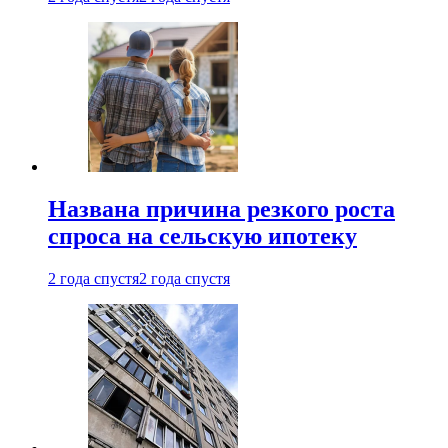
Названа причина резкого роста
спроса на сельскую ипотеку
2 года спустя
2 года спустя