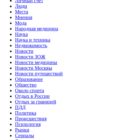
Личный счет
Люди
Места
Мнения
Мода
Народная медицина
Наука
Наука и техника
Недвижимость
Новости
Новости ЗОЖ
Новости медицины
Новости Москвы
Новости путешествий
Образование
Общество
Около спорта
Отдых в России
Отдых за границей
ПДД
Политика
Происшествия
Психология
Рынки
Сериалы