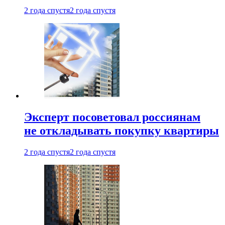
2 года спустя
2 года спустя
Эксперт посоветовал россиянам
не откладывать покупку квартиры
2 года спустя
2 года спустя