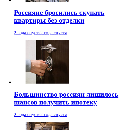
Россияне бросились скупать
квартиры без отделки
2 года спустя
2 года спустя
Большинство россиян лишилось
шансов получить ипотеку
2 года спустя
2 года спустя