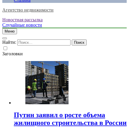
Сталина
Агентство недвижимости
Новостная рассылка
Случайные новости
Меню
Найти:
Заголовки
Путин заявил о росте объема
жилищного строительства в России