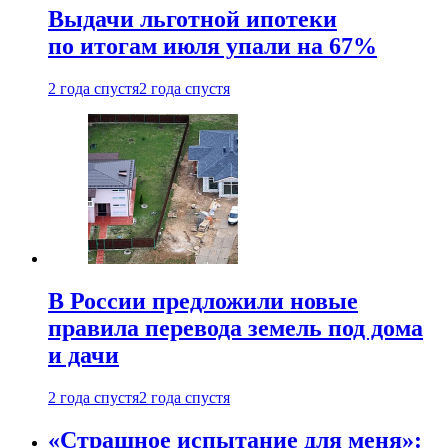
Выдачи льготной ипотеки
по итогам июля упали на 67%
2 года спустя
2 года спустя
В России предложили новые
правила перевода земель под дома
и дачи
2 года спустя
2 года спустя
«Страшное испытание для меня»: