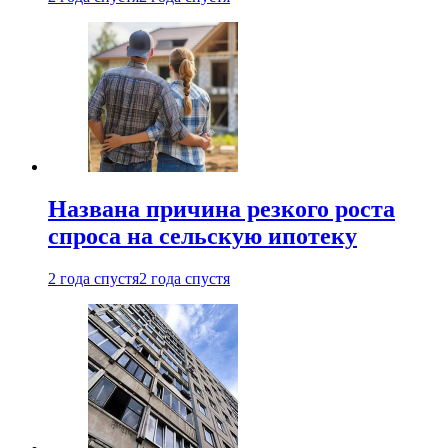
Названа причина резкого роста
спроса на сельскую ипотеку
2 года спустя
2 года спустя