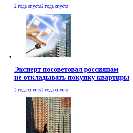
2 года спустя
2 года спустя
Эксперт посоветовал россиянам
не откладывать покупку квартиры
2 года спустя
2 года спустя