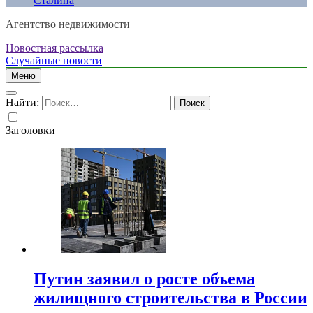
Сталина
Агентство недвижимости
Новостная рассылка
Случайные новости
Меню
Найти:
Заголовки
Путин заявил о росте объема
жилищного строительства в России