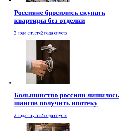
Россияне бросились скупать
квартиры без отделки
2 года спустя
2 года спустя
Большинство россиян лишилось
шансов получить ипотеку
2 года спустя
2 года спустя