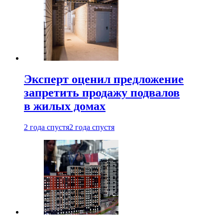
Эксперт оценил предложение
запретить продажу подвалов
в жилых домах
2 года спустя
2 года спустя