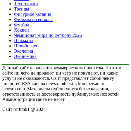
Технологии
Тренды
Фигурное катание
Фильмы и сериалы
Футбол
Хоккей
Чемпионат мира по футболу 2026
Шахматы
Шоу-бизнес
Экология
Экономика
Данный сайт не является коммерческим проектом. На этом
сайте ни чего не продают, ни чего не покупают, ни какие
услуги не оказываются. Сайт представляет собой ленту
новостей RSS канала news.rambler.ru, kommersant.ru,
newsru.com. Материалы публикуются без искажения,
ответственность за достоверность публикуемых новостей
Администрация сайта не несёт.
Сайт от bmb1 @ 2024