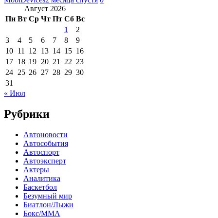
Август 2026
Пн
Вт
Ср
Чт
Пт
Сб
Вс
1
2
3
4
5
6
7
8
9
10
11
12
13
14
15
16
17
18
19
20
21
22
23
24
25
26
27
28
29
30
31
« Июл
Рубрики
Автоновости
Автособытия
Автоспорт
Автоэксперт
Актеры
Аналитика
Баскетбол
Безумный мир
Биатлон/Лыжи
Бокс/MMA