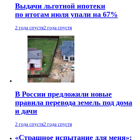
Выдачи льготной ипотеки
по итогам июля упали на 67%
2 года спустя
2 года спустя
В России предложили новые
правила перевода земель под дома
и дачи
2 года спустя
2 года спустя
«Страшное испытание для меня»: