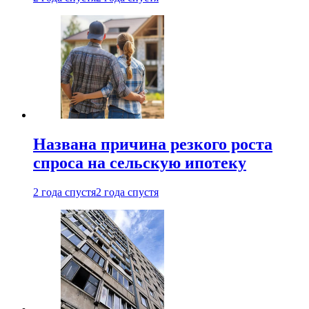
Названа причина резкого роста
спроса на сельскую ипотеку
2 года спустя
2 года спустя