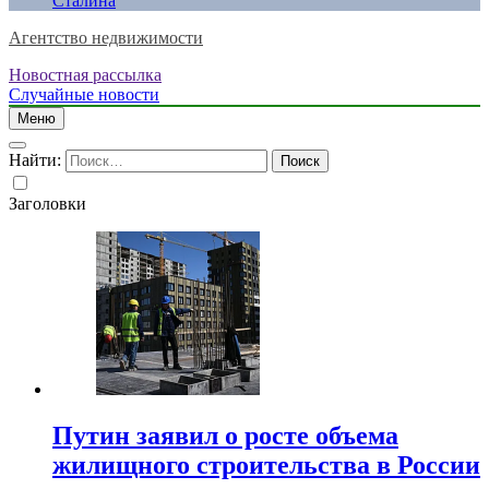
Сталина
Агентство недвижимости
Новостная рассылка
Случайные новости
Меню
Найти:
Заголовки
Путин заявил о росте объема
жилищного строительства в России