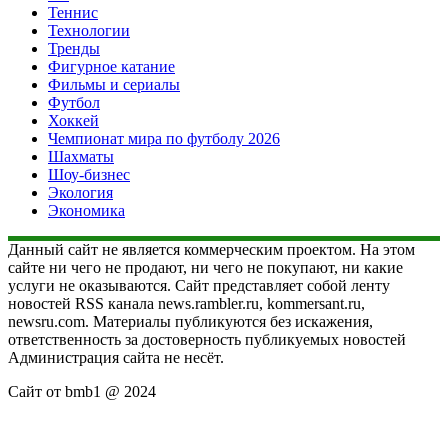
Теннис
Технологии
Тренды
Фигурное катание
Фильмы и сериалы
Футбол
Хоккей
Чемпионат мира по футболу 2026
Шахматы
Шоу-бизнес
Экология
Экономика
Данный сайт не является коммерческим проектом. На этом
сайте ни чего не продают, ни чего не покупают, ни какие
услуги не оказываются. Сайт представляет собой ленту
новостей RSS канала news.rambler.ru, kommersant.ru,
newsru.com. Материалы публикуются без искажения,
ответственность за достоверность публикуемых новостей
Администрация сайта не несёт.
Сайт от bmb1 @ 2024