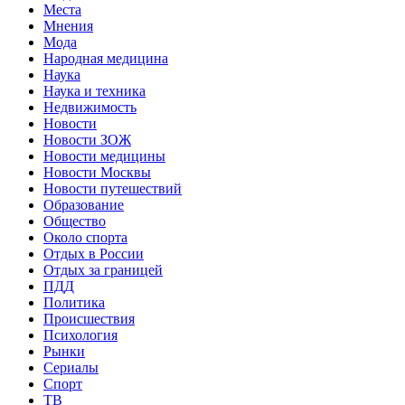
Места
Мнения
Мода
Народная медицина
Наука
Наука и техника
Недвижимость
Новости
Новости ЗОЖ
Новости медицины
Новости Москвы
Новости путешествий
Образование
Общество
Около спорта
Отдых в России
Отдых за границей
ПДД
Политика
Происшествия
Психология
Рынки
Сериалы
Спорт
ТВ