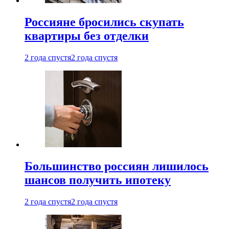
Россияне бросились скупать
квартиры без отделки
2 года спустя
2 года спустя
Большинство россиян лишилось
шансов получить ипотеку
2 года спустя
2 года спустя