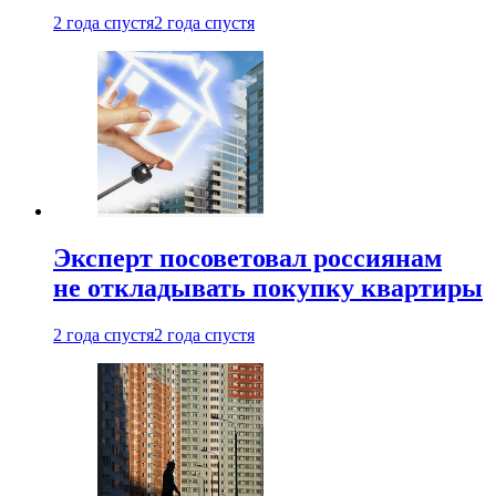
2 года спустя
2 года спустя
Эксперт посоветовал россиянам
не откладывать покупку квартиры
2 года спустя
2 года спустя