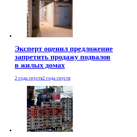
Эксперт оценил предложение
запретить продажу подвалов
в жилых домах
2 года спустя
2 года спустя