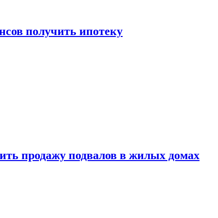
нсов получить ипотеку
ить продажу подвалов в жилых домах