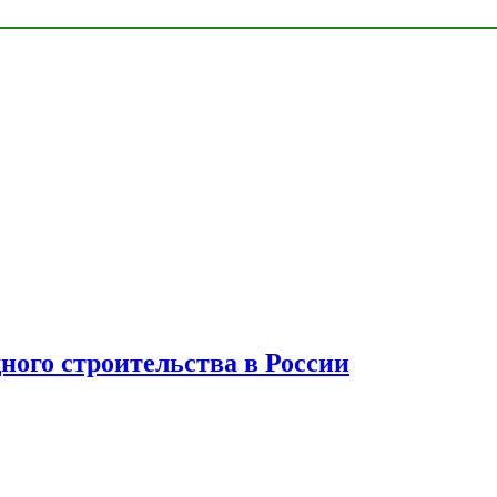
ного строительства в России