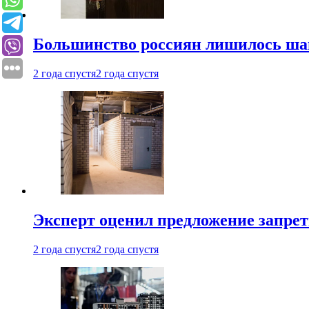
Большинство россиян лишилось ша
2 года спустя
2 года спустя
Эксперт оценил предложение запрет
2 года спустя
2 года спустя