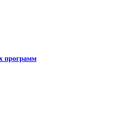
ых программ