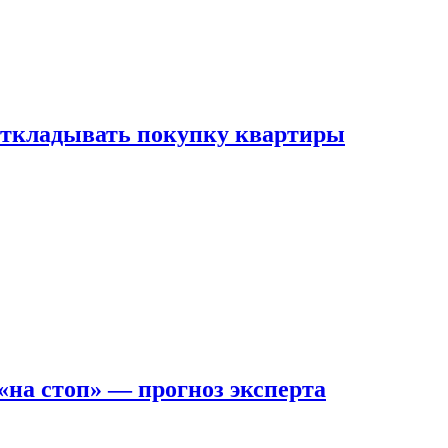
 откладывать покупку квартиры
на стоп» — прогноз эксперта