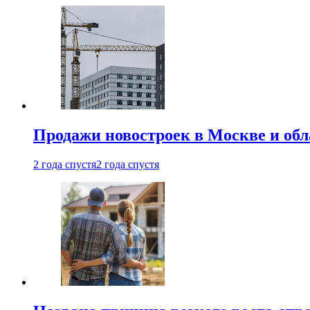
Продажи новостроек в Москве и об
2 года спустя
2 года спустя