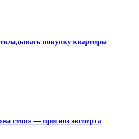
 откладывать покупку квартиры
на стоп» — прогноз эксперта