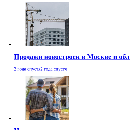
Продажи новостроек в Москве и об
2 года спустя
2 года спустя