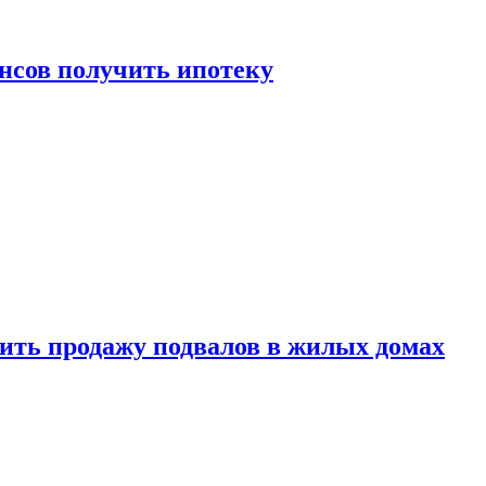
нсов получить ипотеку
ить продажу подвалов в жилых домах