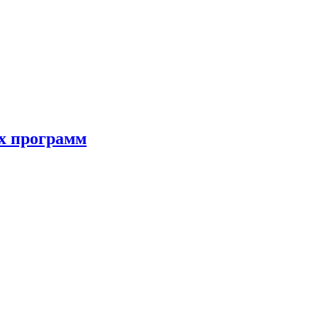
ых программ