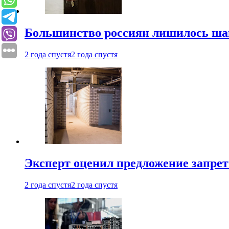
Большинство россиян лишилось ша
2 года спустя
2 года спустя
Эксперт оценил предложение запрет
2 года спустя
2 года спустя