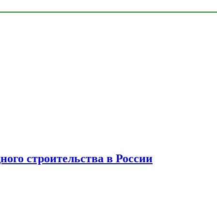
ного строительства в России