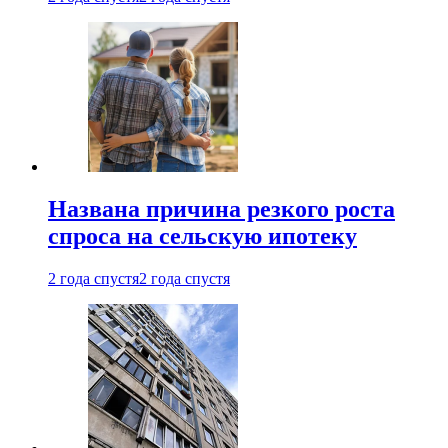
Названа причина резкого роста
спроса на сельскую ипотеку
2 года спустя
2 года спустя