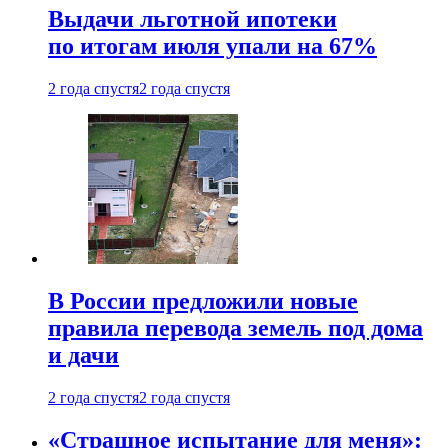
Выдачи льготной ипотеки
по итогам июля упали на 67%
2 года спустя
2 года спустя
В России предложили новые
правила перевода земель под дома
и дачи
2 года спустя
2 года спустя
«Страшное испытание для меня»: