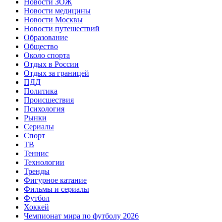
Новости ЗОЖ
Новости медицины
Новости Москвы
Новости путешествий
Образование
Общество
Около спорта
Отдых в России
Отдых за границей
ПДД
Политика
Происшествия
Психология
Рынки
Сериалы
Спорт
ТВ
Теннис
Технологии
Тренды
Фигурное катание
Фильмы и сериалы
Футбол
Хоккей
Чемпионат мира по футболу 2026