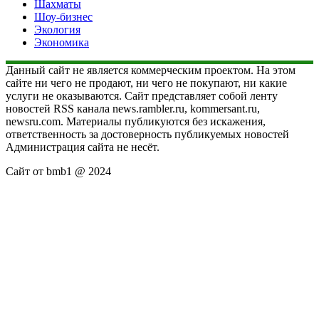
Шахматы
Шоу-бизнес
Экология
Экономика
Данный сайт не является коммерческим проектом. На этом
сайте ни чего не продают, ни чего не покупают, ни какие
услуги не оказываются. Сайт представляет собой ленту
новостей RSS канала news.rambler.ru, kommersant.ru,
newsru.com. Материалы публикуются без искажения,
ответственность за достоверность публикуемых новостей
Администрация сайта не несёт.
Сайт от bmb1 @ 2024