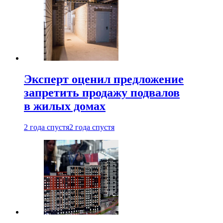
Эксперт оценил предложение
запретить продажу подвалов
в жилых домах
2 года спустя
2 года спустя