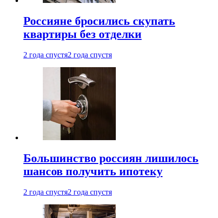
Россияне бросились скупать
квартиры без отделки
2 года спустя
2 года спустя
Большинство россиян лишилось
шансов получить ипотеку
2 года спустя
2 года спустя