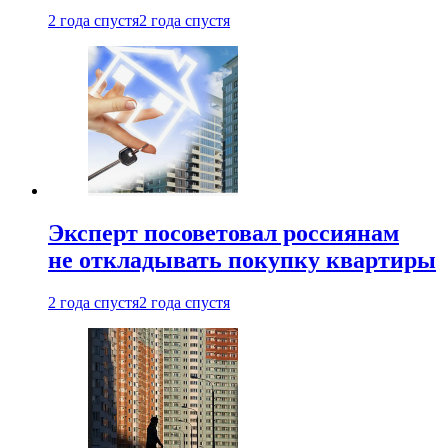
2 года спустя
2 года спустя
Эксперт посоветовал россиянам
не откладывать покупку квартиры
2 года спустя
2 года спустя