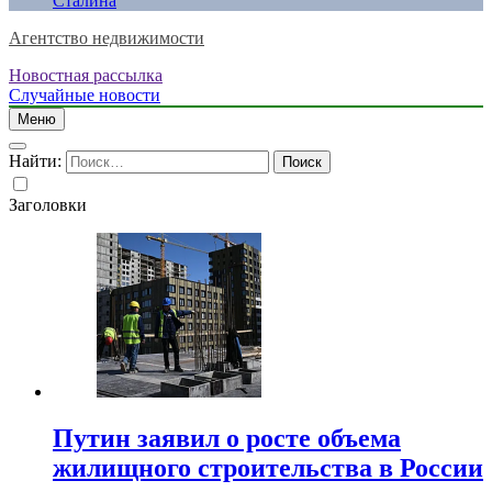
Сталина
Агентство недвижимости
Новостная рассылка
Случайные новости
Меню
Найти:
Заголовки
Путин заявил о росте объема
жилищного строительства в России