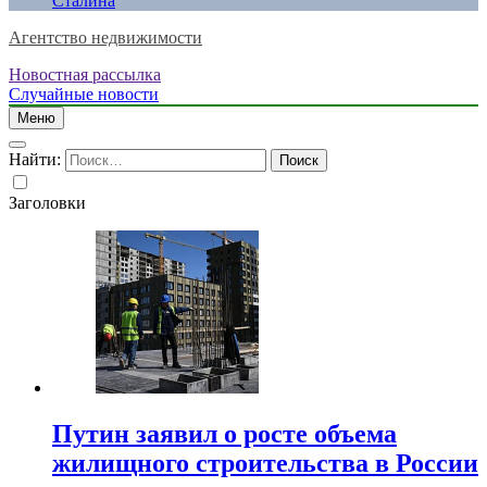
Сталина
Агентство недвижимости
Новостная рассылка
Случайные новости
Меню
Найти:
Заголовки
Путин заявил о росте объема
жилищного строительства в России