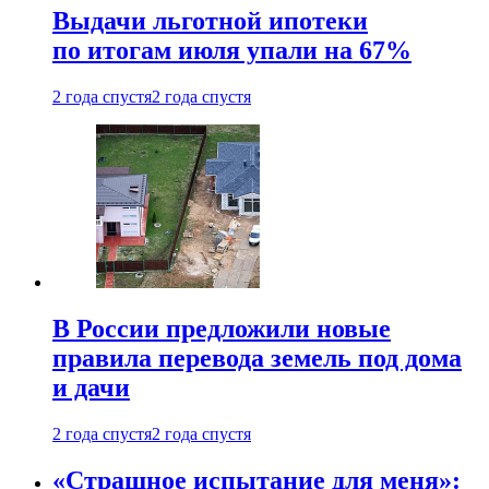
Выдачи льготной ипотеки
по итогам июля упали на 67%
2 года спустя
2 года спустя
В России предложили новые
правила перевода земель под дома
и дачи
2 года спустя
2 года спустя
«Страшное испытание для меня»: