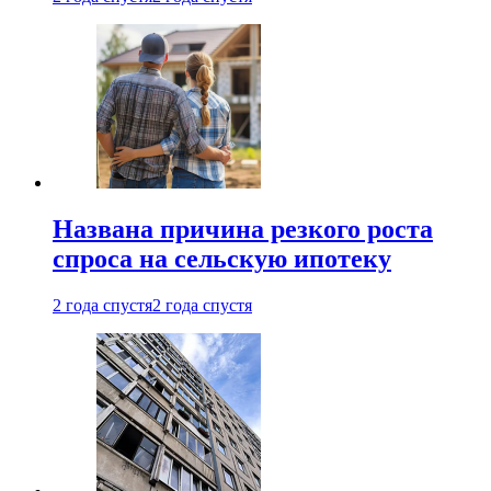
Названа причина резкого роста
спроса на сельскую ипотеку
2 года спустя
2 года спустя