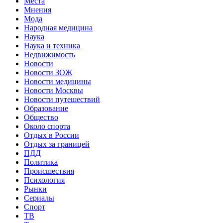
Места
Мнения
Мода
Народная медицина
Наука
Наука и техника
Недвижимость
Новости
Новости ЗОЖ
Новости медицины
Новости Москвы
Новости путешествий
Образование
Общество
Около спорта
Отдых в России
Отдых за границей
ПДД
Политика
Происшествия
Психология
Рынки
Сериалы
Спорт
ТВ