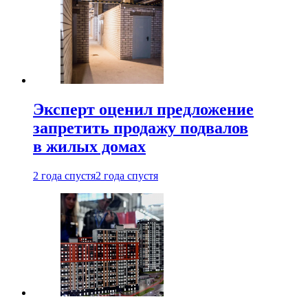
Эксперт оценил предложение
запретить продажу подвалов
в жилых домах
2 года спустя
2 года спустя