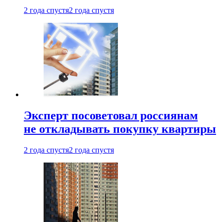
2 года спустя
2 года спустя
Эксперт посоветовал россиянам
не откладывать покупку квартиры
2 года спустя
2 года спустя