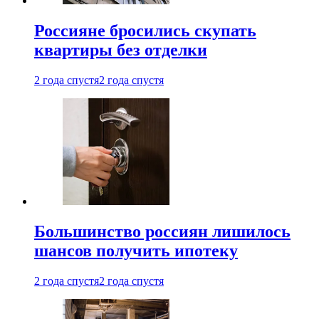
Россияне бросились скупать
квартиры без отделки
2 года спустя
2 года спустя
Большинство россиян лишилось
шансов получить ипотеку
2 года спустя
2 года спустя