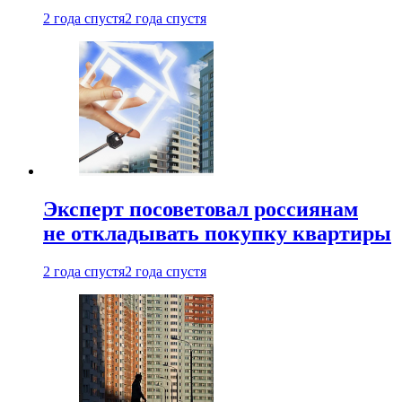
2 года спустя
2 года спустя
Эксперт посоветовал россиянам
не откладывать покупку квартиры
2 года спустя
2 года спустя