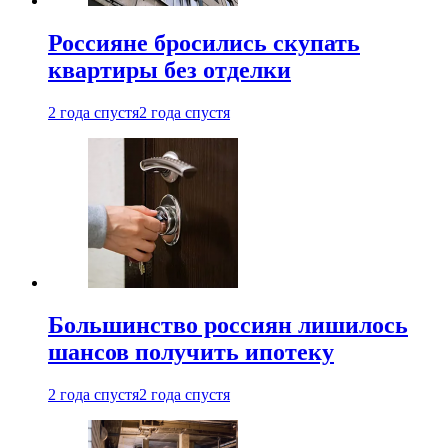
Россияне бросились скупать
квартиры без отделки
2 года спустя
2 года спустя
Большинство россиян лишилось
шансов получить ипотеку
2 года спустя
2 года спустя