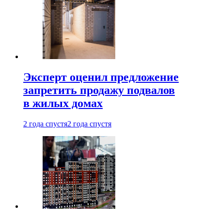
Эксперт оценил предложение
запретить продажу подвалов
в жилых домах
2 года спустя
2 года спустя