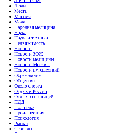
Личный счет
Люди
Места
Мнения
Мода
Народная медицина
Наука
Наука и техника
Недвижимость
Новости
Новости ЗОЖ
Новости медицины
Новости Москвы
Новости путешествий
Образование
Общество
Около спорта
Отдых в России
Отдых за границей
ПДД
Политика
Происшествия
Психология
Рынки
Сериалы