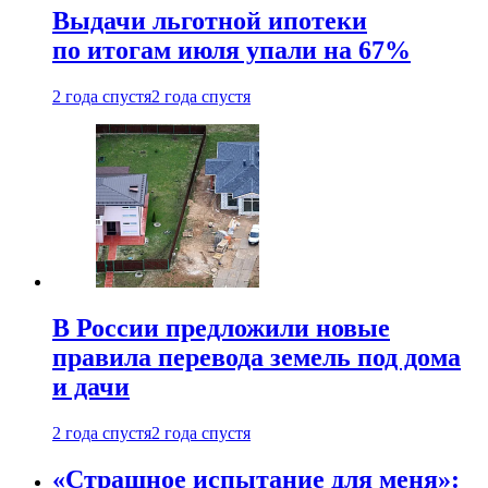
Выдачи льготной ипотеки
по итогам июля упали на 67%
2 года спустя
2 года спустя
В России предложили новые
правила перевода земель под дома
и дачи
2 года спустя
2 года спустя
«Страшное испытание для меня»: