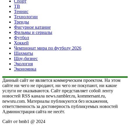
Спорт
ТВ
Теннис
Технологии
Тренды
Фигурное катание
Фильмы и сериалы
Футбол
Хоккей
Чемпионат мира по футболу 2026
Шахматы
Шоу-бизнес
Экология
Экономика
Данный сайт не является коммерческим проектом. На этом
сайте ни чего не продают, ни чего не покупают, ни какие
услуги не оказываются. Сайт представляет собой ленту
новостей RSS канала news.rambler.ru, kommersant.ru,
newsru.com. Материалы публикуются без искажения,
ответственность за достоверность публикуемых новостей
Администрация сайта не несёт.
Сайт от bmb1 @ 2024