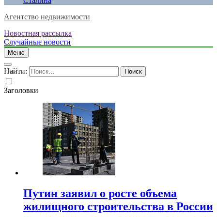
Сталина
Агентство недвижимости
Новостная рассылка
Случайные новости
Меню
Найти:
Заголовки
Путин заявил о росте объема
жилищного строительства в России