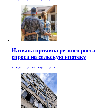
Названа причина резкого роста
спроса на сельскую ипотеку
2 года спустя
2 года спустя