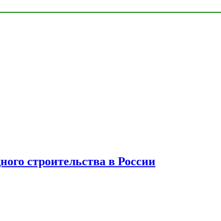
ного строительства в России