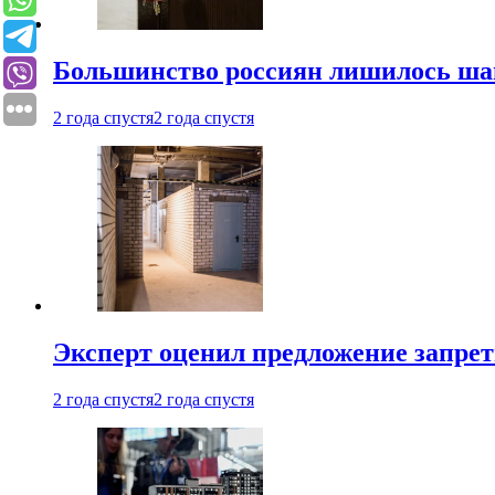
Большинство россиян лишилось ша
2 года спустя
2 года спустя
Эксперт оценил предложение запрет
2 года спустя
2 года спустя