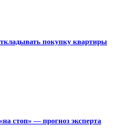
 откладывать покупку квартиры
на стоп» — прогноз эксперта