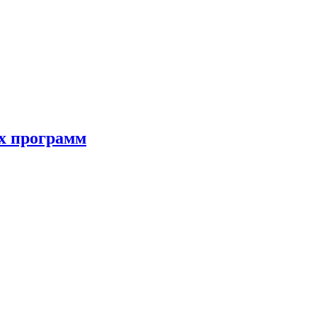
ых программ