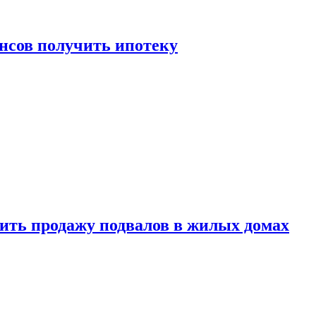
нсов получить ипотеку
ить продажу подвалов в жилых домах