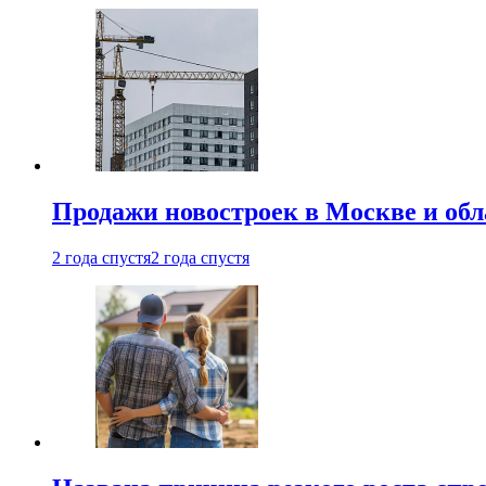
Продажи новостроек в Москве и об
2 года спустя
2 года спустя