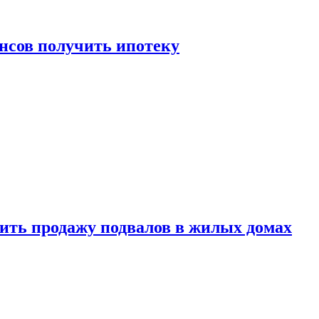
нсов получить ипотеку
ить продажу подвалов в жилых домах