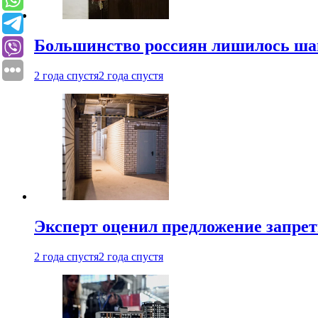
Большинство россиян лишилось ша
2 года спустя
2 года спустя
Эксперт оценил предложение запрет
2 года спустя
2 года спустя