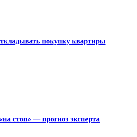
 откладывать покупку квартиры
на стоп» — прогноз эксперта