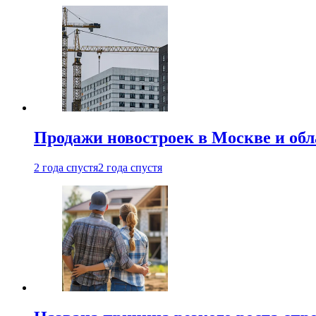
Продажи новостроек в Москве и об
2 года спустя
2 года спустя