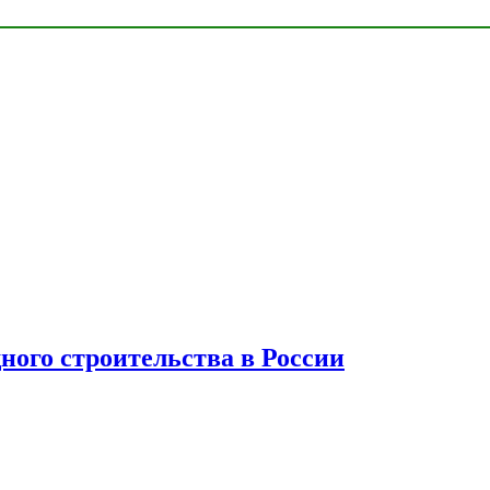
ного строительства в России