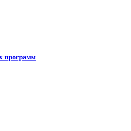
ых программ