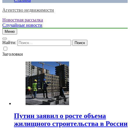
Сталина
Агентство недвижимости
Новостная рассылка
Случайные новости
Меню
Найти:
Заголовки
Путин заявил о росте объема
жилищного строительства в России