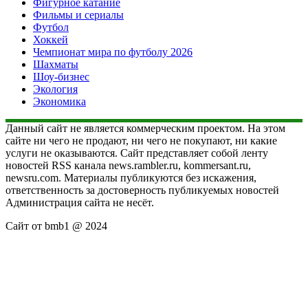
Фигурное катание
Фильмы и сериалы
Футбол
Хоккей
Чемпионат мира по футболу 2026
Шахматы
Шоу-бизнес
Экология
Экономика
Данный сайт не является коммерческим проектом. На этом
сайте ни чего не продают, ни чего не покупают, ни какие
услуги не оказываются. Сайт представляет собой ленту
новостей RSS канала news.rambler.ru, kommersant.ru,
newsru.com. Материалы публикуются без искажения,
ответственность за достоверность публикуемых новостей
Администрация сайта не несёт.
Сайт от bmb1 @ 2024