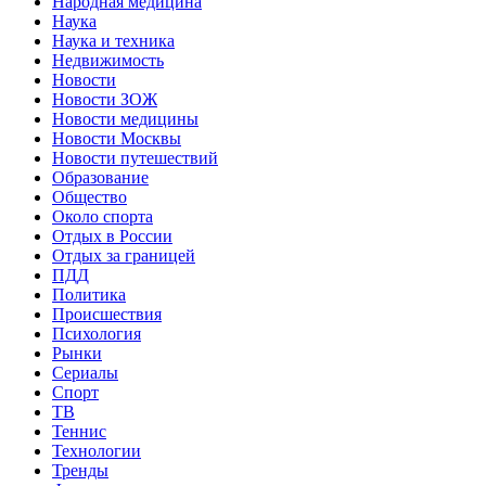
Народная медицина
Наука
Наука и техника
Недвижимость
Новости
Новости ЗОЖ
Новости медицины
Новости Москвы
Новости путешествий
Образование
Общество
Около спорта
Отдых в России
Отдых за границей
ПДД
Политика
Происшествия
Психология
Рынки
Сериалы
Спорт
ТВ
Теннис
Технологии
Тренды