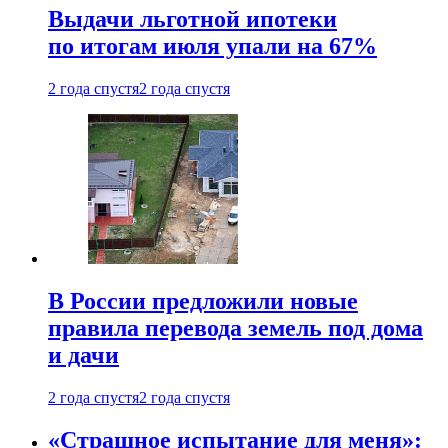
Выдачи льготной ипотеки
по итогам июля упали на 67%
2 года спустя
2 года спустя
В России предложили новые
правила перевода земель под дома
и дачи
2 года спустя
2 года спустя
«Страшное испытание для меня»: