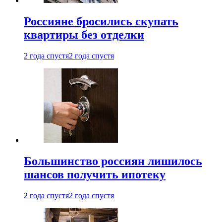
Россияне бросились скупать
квартиры без отделки
2 года спустя
2 года спустя
Большинство россиян лишилось
шансов получить ипотеку
2 года спустя
2 года спустя