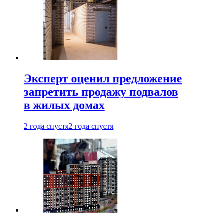
Эксперт оценил предложение
запретить продажу подвалов
в жилых домах
2 года спустя
2 года спустя