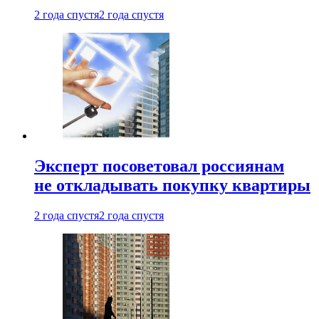
2 года спустя
2 года спустя
Эксперт посоветовал россиянам
не откладывать покупку квартиры
2 года спустя
2 года спустя