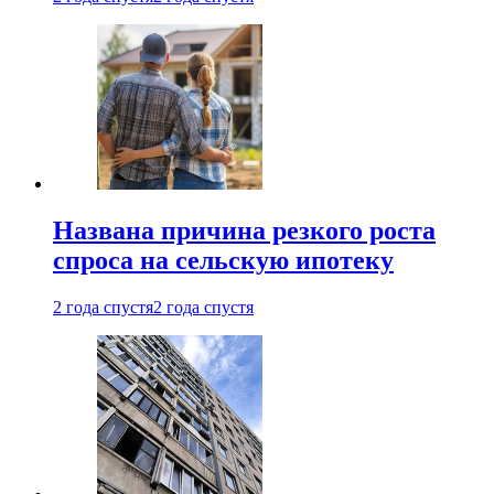
Названа причина резкого роста
спроса на сельскую ипотеку
2 года спустя
2 года спустя