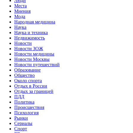
Люди
Места
Мнения
Мода
Народная медицина
Наука
Наука и техника
Недвижимость
Новости
Новости ЗОЖ
Новости медицины
Новости Москвы
Новости путешествий
Образование
Общество
Около спорта
Отдых в России
Отдых за границей
ПДД
Политика
Происшествия
Психология
Рынки
Сериалы
Спорт