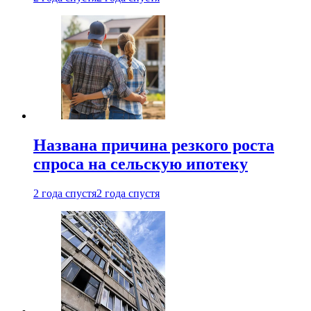
Названа причина резкого роста
спроса на сельскую ипотеку
2 года спустя
2 года спустя