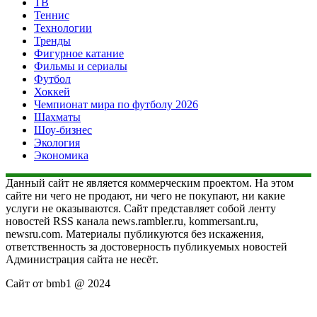
ТВ
Теннис
Технологии
Тренды
Фигурное катание
Фильмы и сериалы
Футбол
Хоккей
Чемпионат мира по футболу 2026
Шахматы
Шоу-бизнес
Экология
Экономика
Данный сайт не является коммерческим проектом. На этом
сайте ни чего не продают, ни чего не покупают, ни какие
услуги не оказываются. Сайт представляет собой ленту
новостей RSS канала news.rambler.ru, kommersant.ru,
newsru.com. Материалы публикуются без искажения,
ответственность за достоверность публикуемых новостей
Администрация сайта не несёт.
Сайт от bmb1 @ 2024