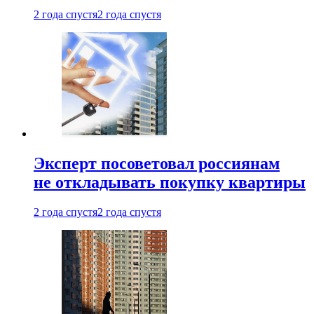
2 года спустя
2 года спустя
Эксперт посоветовал россиянам
не откладывать покупку квартиры
2 года спустя
2 года спустя