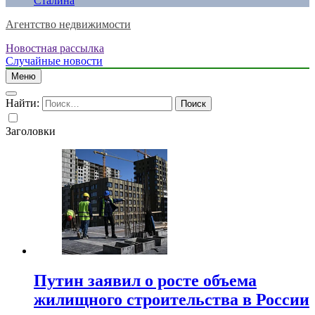
Сталина
Агентство недвижимости
Новостная рассылка
Случайные новости
Меню
Найти:
Заголовки
Путин заявил о росте объема
жилищного строительства в России