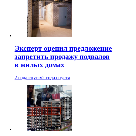
Эксперт оценил предложение
запретить продажу подвалов
в жилых домах
2 года спустя
2 года спустя