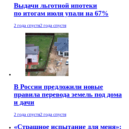
Выдачи льготной ипотеки
по итогам июля упали на 67%
2 года спустя
2 года спустя
В России предложили новые
правила перевода земель под дома
и дачи
2 года спустя
2 года спустя
«Страшное испытание для меня»: