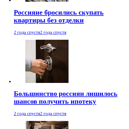
Россияне бросились скупать
квартиры без отделки
2 года спустя
2 года спустя
Большинство россиян лишилось
шансов получить ипотеку
2 года спустя
2 года спустя