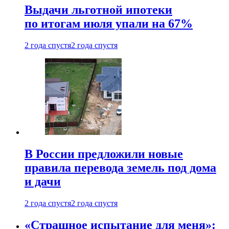
Выдачи льготной ипотеки
по итогам июля упали на 67%
2 года спустя
2 года спустя
В России предложили новые
правила перевода земель под дома
и дачи
2 года спустя
2 года спустя
«Страшное испытание для меня»: