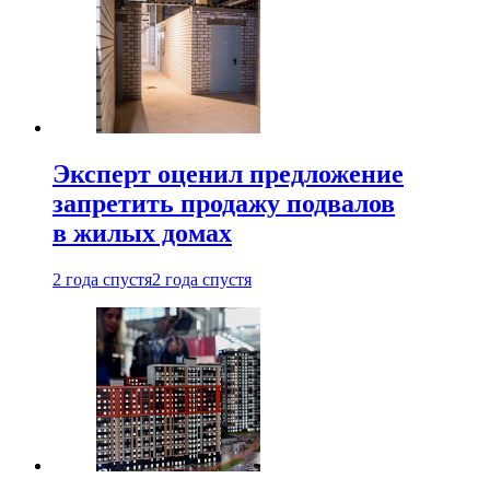
Эксперт оценил предложение
запретить продажу подвалов
в жилых домах
2 года спустя
2 года спустя