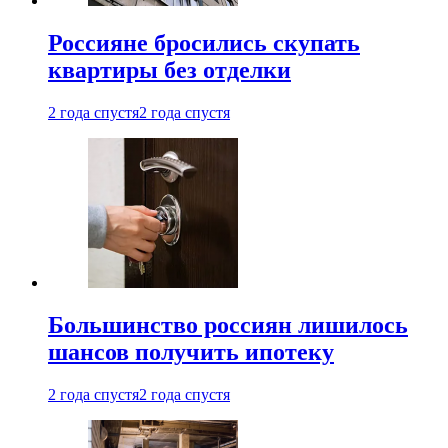
Россияне бросились скупать
квартиры без отделки
2 года спустя
2 года спустя
Большинство россиян лишилось
шансов получить ипотеку
2 года спустя
2 года спустя