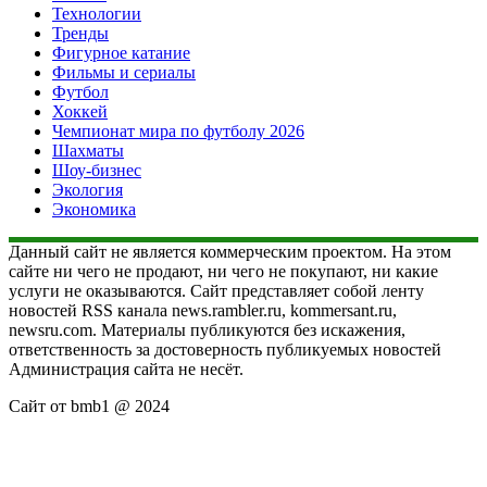
Технологии
Тренды
Фигурное катание
Фильмы и сериалы
Футбол
Хоккей
Чемпионат мира по футболу 2026
Шахматы
Шоу-бизнес
Экология
Экономика
Данный сайт не является коммерческим проектом. На этом
сайте ни чего не продают, ни чего не покупают, ни какие
услуги не оказываются. Сайт представляет собой ленту
новостей RSS канала news.rambler.ru, kommersant.ru,
newsru.com. Материалы публикуются без искажения,
ответственность за достоверность публикуемых новостей
Администрация сайта не несёт.
Сайт от bmb1 @ 2024