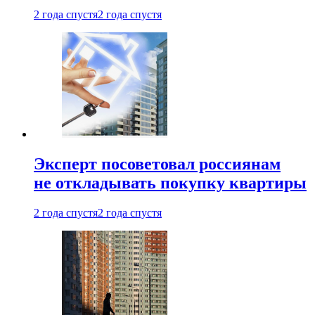
2 года спустя
2 года спустя
Эксперт посоветовал россиянам
не откладывать покупку квартиры
2 года спустя
2 года спустя