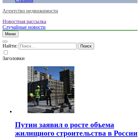
Сталина
Агентство недвижимости
Новостная рассылка
Случайные новости
Меню
Найти:
Заголовки
Путин заявил о росте объема
жилищного строительства в России