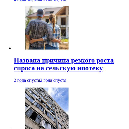
Названа причина резкого роста
спроса на сельскую ипотеку
2 года спустя
2 года спустя