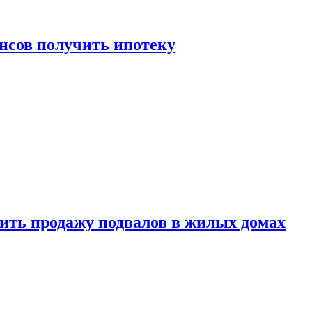
нсов получить ипотеку
ить продажу подвалов в жилых домах