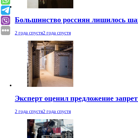
Большинство россиян лишилось ша
2 года спустя
2 года спустя
Эксперт оценил предложение запрет
2 года спустя
2 года спустя