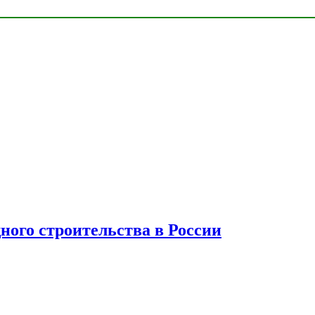
ного строительства в России