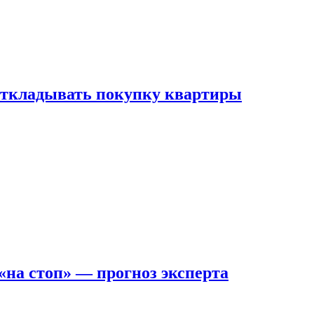
 откладывать покупку квартиры
на стоп» — прогноз эксперта