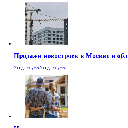
Продажи новостроек в Москве и об
2 года спустя
2 года спустя