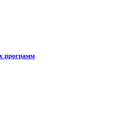
ых программ