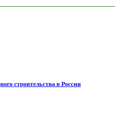
ного строительства в России