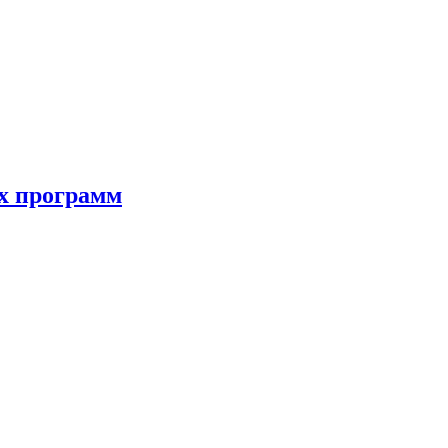
ых программ