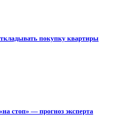
 откладывать покупку квартиры
на стоп» — прогноз эксперта