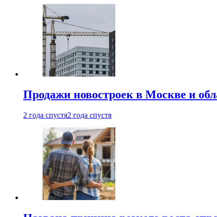
Продажи новостроек в Москве и об
2 года спустя
2 года спустя