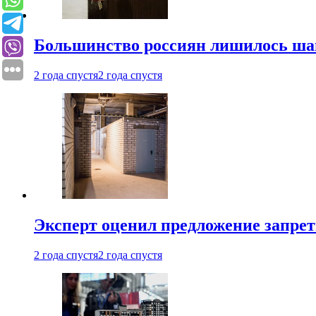
Большинство россиян лишилось ша
2 года спустя
2 года спустя
Эксперт оценил предложение запрет
2 года спустя
2 года спустя