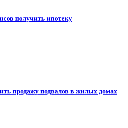
нсов получить ипотеку
ить продажу подвалов в жилых домах