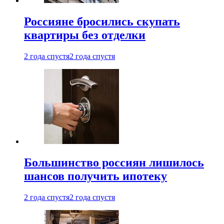
Россияне бросились скупать
квартиры без отделки
2 года спустя
2 года спустя
Большинство россиян лишилось
шансов получить ипотеку
2 года спустя
2 года спустя