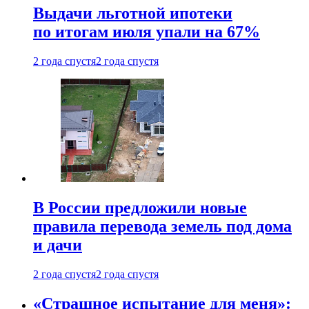
Выдачи льготной ипотеки
по итогам июля упали на 67%
2 года спустя
2 года спустя
В России предложили новые
правила перевода земель под дома
и дачи
2 года спустя
2 года спустя
«Страшное испытание для меня»: