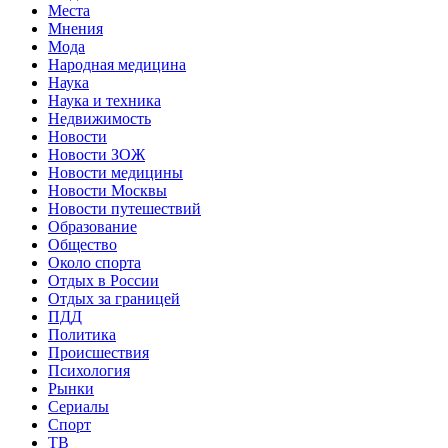
Места
Мнения
Мода
Народная медицина
Наука
Наука и техника
Недвижимость
Новости
Новости ЗОЖ
Новости медицины
Новости Москвы
Новости путешествий
Образование
Общество
Около спорта
Отдых в России
Отдых за границей
ПДД
Политика
Происшествия
Психология
Рынки
Сериалы
Спорт
ТВ