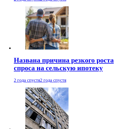
Названа причина резкого роста
спроса на сельскую ипотеку
2 года спустя
2 года спустя