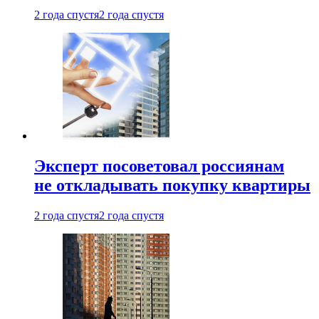
2 года спустя
2 года спустя
Эксперт посоветовал россиянам
не откладывать покупку квартиры
2 года спустя
2 года спустя