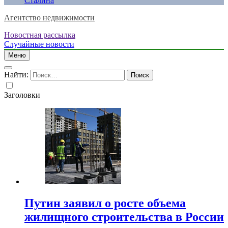
Сталина
Агентство недвижимости
Новостная рассылка
Случайные новости
Меню
Найти:
Заголовки
Путин заявил о росте объема
жилищного строительства в России