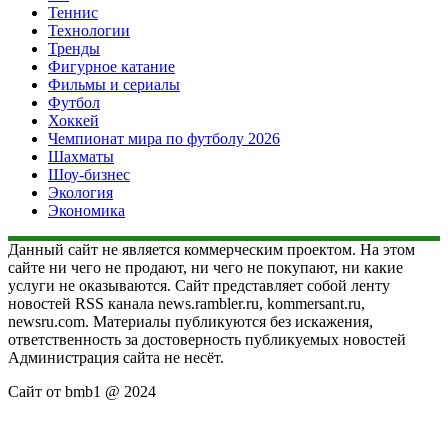
Теннис
Технологии
Тренды
Фигурное катание
Фильмы и сериалы
Футбол
Хоккей
Чемпионат мира по футболу 2026
Шахматы
Шоу-бизнес
Экология
Экономика
Данный сайт не является коммерческим проектом. На этом
сайте ни чего не продают, ни чего не покупают, ни какие
услуги не оказываются. Сайт представляет собой ленту
новостей RSS канала news.rambler.ru, kommersant.ru,
newsru.com. Материалы публикуются без искажения,
ответственность за достоверность публикуемых новостей
Администрация сайта не несёт.
Сайт от bmb1 @ 2024