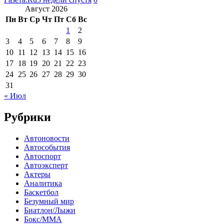
Август 2026
Пн
Вт
Ср
Чт
Пт
Сб
Вс
1
2
3
4
5
6
7
8
9
10
11
12
13
14
15
16
17
18
19
20
21
22
23
24
25
26
27
28
29
30
31
« Июл
Рубрики
Автоновости
Автособытия
Автоспорт
Автоэксперт
Актеры
Аналитика
Баскетбол
Безумный мир
Биатлон/Лыжи
Бокс/MMA