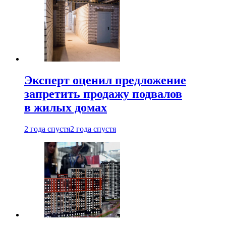
Эксперт оценил предложение
запретить продажу подвалов
в жилых домах
2 года спустя
2 года спустя