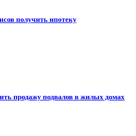
нсов получить ипотеку
ить продажу подвалов в жилых домах