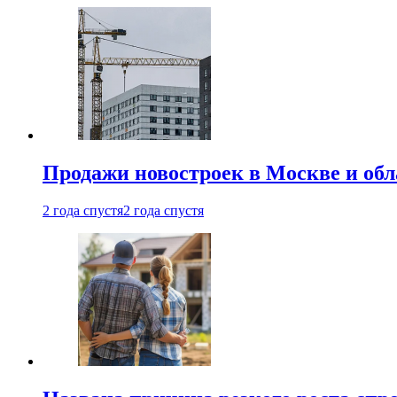
Продажи новостроек в Москве и об
2 года спустя
2 года спустя