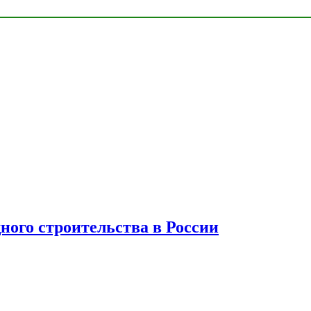
ного строительства в России