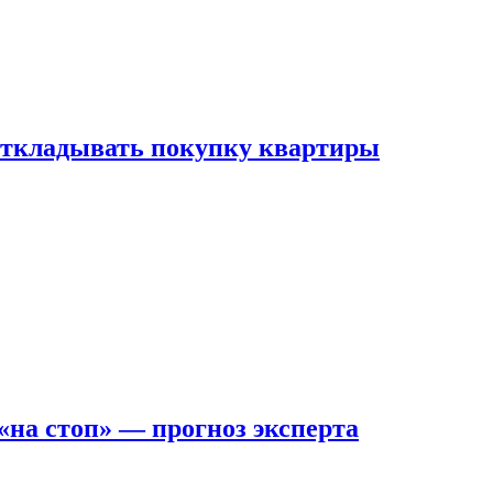
 откладывать покупку квартиры
на стоп» — прогноз эксперта