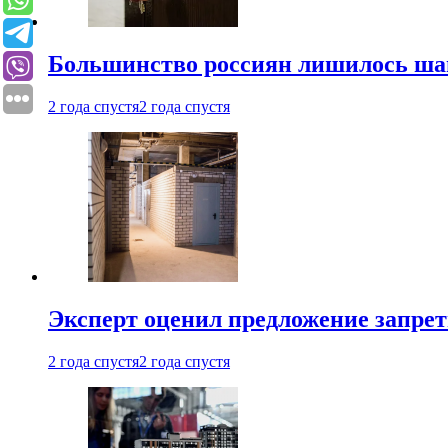
Большинство россиян лишилось ша
2 года спустя
2 года спустя
Эксперт оценил предложение запрет
2 года спустя
2 года спустя