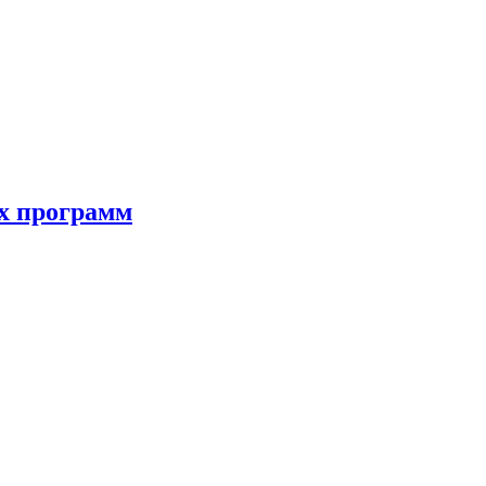
ых программ