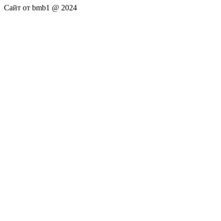
Сайт от bmb1 @ 2024