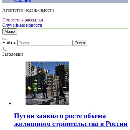
Сталина
Агентство недвижимости
Новостная рассылка
Случайные новости
Меню
Найти:
Заголовки
Путин заявил о росте объема
жилищного строительства в России