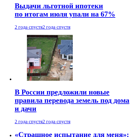
Выдачи льготной ипотеки
по итогам июля упали на 67%
2 года спустя
2 года спустя
В России предложили новые
правила перевода земель под дома
и дачи
2 года спустя
2 года спустя
«Страшное испытание для меня»: