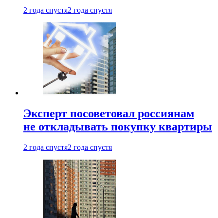
2 года спустя
2 года спустя
Эксперт посоветовал россиянам
не откладывать покупку квартиры
2 года спустя
2 года спустя