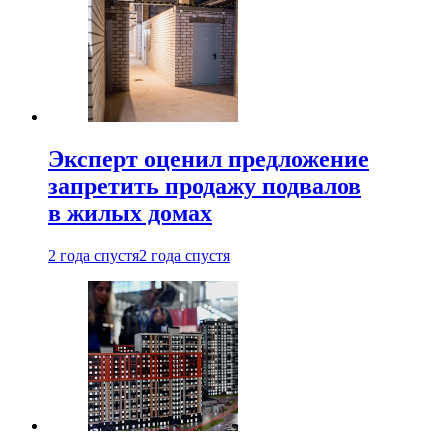
Эксперт оценил предложение
запретить продажу подвалов
в жилых домах
2 года спустя
2 года спустя