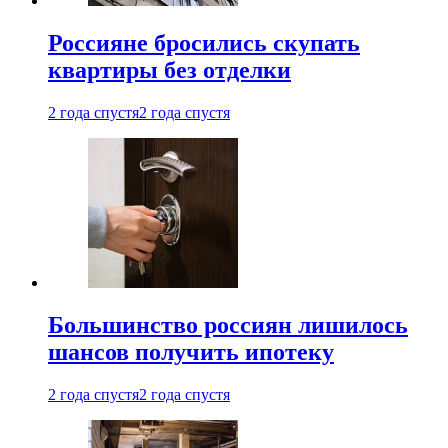
Россияне бросились скупать
квартиры без отделки
2 года спустя
2 года спустя
Большинство россиян лишилось
шансов получить ипотеку
2 года спустя
2 года спустя