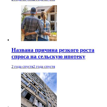
Названа причина резкого роста
спроса на сельскую ипотеку
2 года спустя
2 года спустя