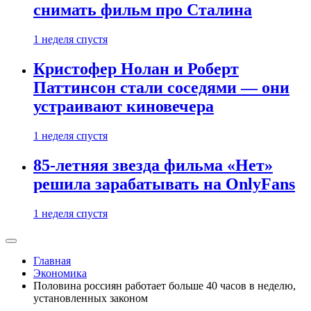
снимать фильм про Сталина
1 неделя спустя
Кристофер Нолан и Роберт
Паттинсон стали соседями — они
устраивают киновечера
1 неделя спустя
85-летняя звезда фильма «Нет»
решила зарабатывать на OnlyFans
1 неделя спустя
Главная
Экономика
Половина россиян работает больше 40 часов в неделю,
установленных законом