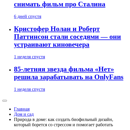
снимать фильм про Сталина
6 дней спустя
Кристофер Нолан и Роберт
Паттинсон стали соседями — они
устраивают киновечера
1 неделя спустя
85-летняя звезда фильма «Нет»
решила зарабатывать на OnlyFans
1 неделя спустя
Главная
Дом и сад
Природа в доме: как создать биофильный дизайн,
который борется со стрессом и помогает работать