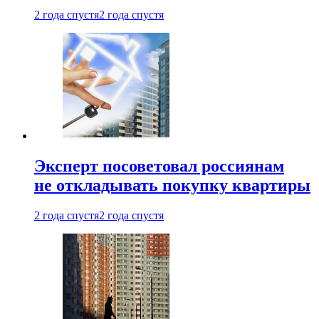
2 года спустя
2 года спустя
Эксперт посоветовал россиянам
не откладывать покупку квартиры
2 года спустя
2 года спустя