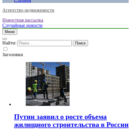
Сталина
Агентство недвижимости
Новостная рассылка
Случайные новости
Меню
Найти:
Заголовки
Путин заявил о росте объема
жилищного строительства в России