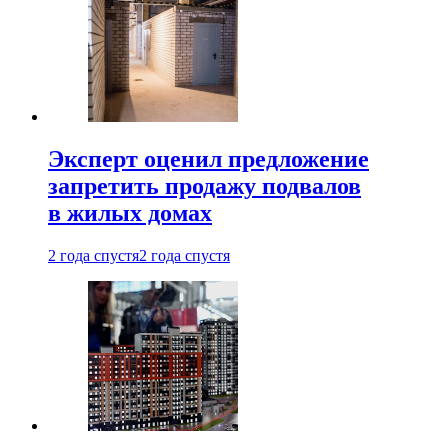
Эксперт оценил предложение
запретить продажу подвалов
в жилых домах
2 года спустя
2 года спустя