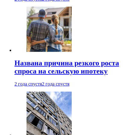
Названа причина резкого роста
спроса на сельскую ипотеку
2 года спустя
2 года спустя