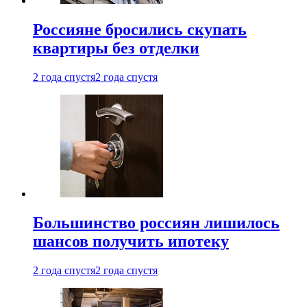
Россияне бросились скупать
квартиры без отделки
2 года спустя
2 года спустя
Большинство россиян лишилось
шансов получить ипотеку
2 года спустя
2 года спустя