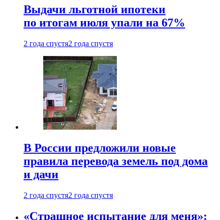
Выдачи льготной ипотеки
по итогам июля упали на 67%
2 года спустя
2 года спустя
В России предложили новые
правила перевода земель под дома
и дачи
2 года спустя
2 года спустя
«Страшное испытание для меня»: