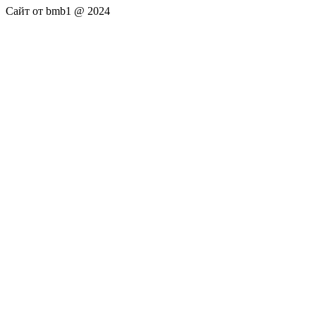
Сайт от bmb1 @ 2024