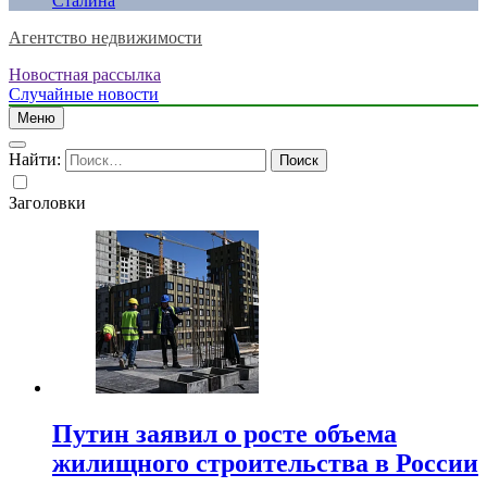
Сталина
Агентство недвижимости
Новостная рассылка
Случайные новости
Меню
Найти:
Заголовки
Путин заявил о росте объема
жилищного строительства в России