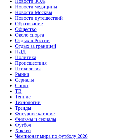
Новости ЗОЖ
Новости медицины
Новости Москвы
Новости путешествий
Образование
Общество
Около спорта
Отдых в России
Отдых за границей
ПДД
Политика
Происшествия
Психология
Рынки
Сериалы
Спорт
ТВ
Теннис
Технологии
Тренды
Фигурное катание
Фильмы и сериалы
Футбол
Хоккей
Чемпионат мира по футболу 2026