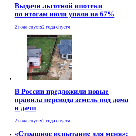
Выдачи льготной ипотеки
по итогам июля упали на 67%
2 года спустя
2 года спустя
В России предложили новые
правила перевода земель под дома
и дачи
2 года спустя
2 года спустя
«Страшное испытание для меня»: