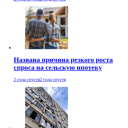
Названа причина резкого роста
спроса на сельскую ипотеку
2 года спустя
2 года спустя