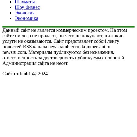
Шахматы
Шоу-бизнес
Экология
Экономика
Данный сайт не является коммерческим проектом. На этом
сайте ни чего не продают, ни чего не покупают, ни какие
услуги не оказываются. Сайт представляет собой ленту
новостей RSS канала news.rambler.ru, kommersant.ru,
newsru.com. Материалы публикуются без искажения,
ответственность за достоверность публикуемых новостей
Администрация сайта не несёт.
Сайт от bmb1 @ 2024