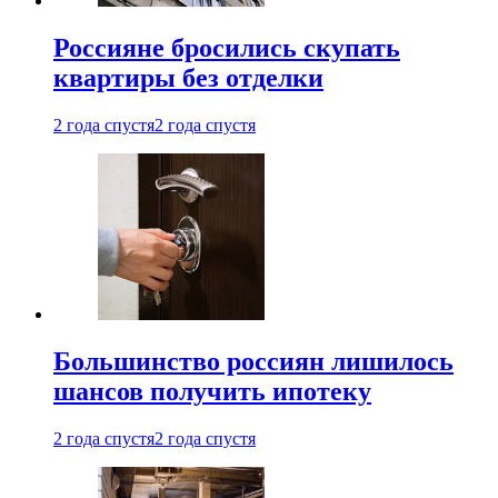
Россияне бросились скупать
квартиры без отделки
2 года спустя
2 года спустя
Большинство россиян лишилось
шансов получить ипотеку
2 года спустя
2 года спустя