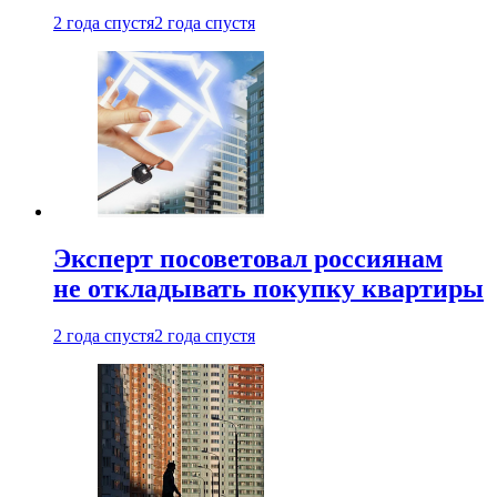
2 года спустя
2 года спустя
Эксперт посоветовал россиянам
не откладывать покупку квартиры
2 года спустя
2 года спустя