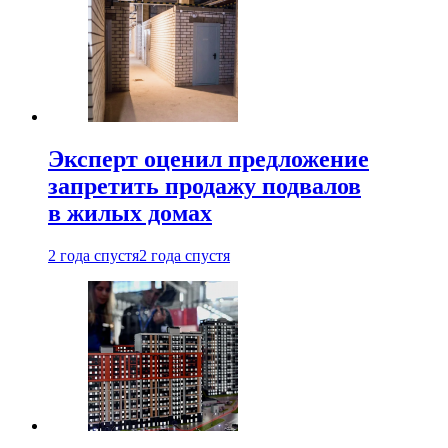
Эксперт оценил предложение
запретить продажу подвалов
в жилых домах
2 года спустя
2 года спустя