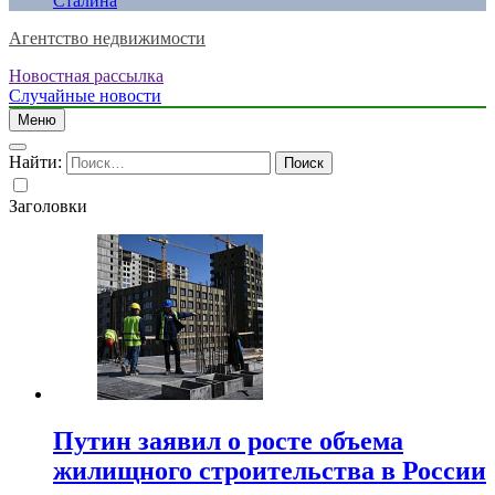
Сталина
Агентство недвижимости
Новостная рассылка
Случайные новости
Меню
Найти:
Заголовки
Путин заявил о росте объема
жилищного строительства в России