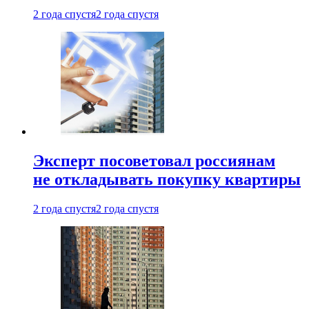
2 года спустя
2 года спустя
Эксперт посоветовал россиянам
не откладывать покупку квартиры
2 года спустя
2 года спустя