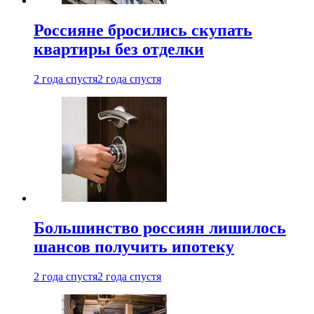
Россияне бросились скупать
квартиры без отделки
2 года спустя
2 года спустя
Большинство россиян лишилось
шансов получить ипотеку
2 года спустя
2 года спустя