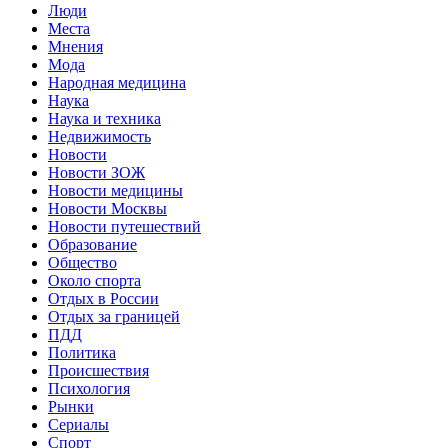
Люди
Места
Мнения
Мода
Народная медицина
Наука
Наука и техника
Недвижимость
Новости
Новости ЗОЖ
Новости медицины
Новости Москвы
Новости путешествий
Образование
Общество
Около спорта
Отдых в России
Отдых за границей
ПДД
Политика
Происшествия
Психология
Рынки
Сериалы
Спорт