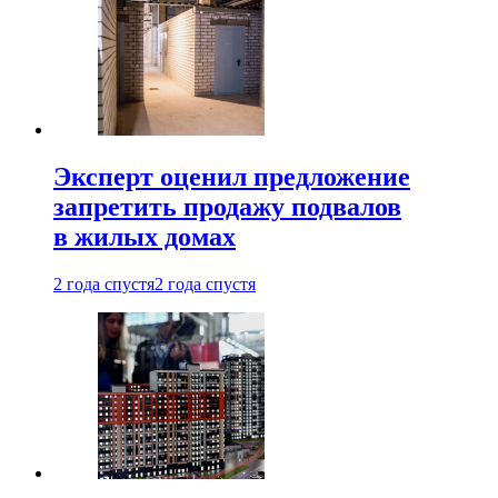
Эксперт оценил предложение
запретить продажу подвалов
в жилых домах
2 года спустя
2 года спустя