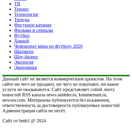
ТВ
Теннис
Технологии
Тренды
Фигурное катание
Фильмы и сериалы
Футбол
Хоккей
Чемпионат мира по футболу 2026
Шахматы
Шоу-бизнес
Экология
Экономика
Данный сайт не является коммерческим проектом. На этом
сайте ни чего не продают, ни чего не покупают, ни какие
услуги не оказываются. Сайт представляет собой ленту
новостей RSS канала news.rambler.ru, kommersant.ru,
newsru.com. Материалы публикуются без искажения,
ответственность за достоверность публикуемых новостей
Администрация сайта не несёт.
Сайт от bmb1 @ 2024