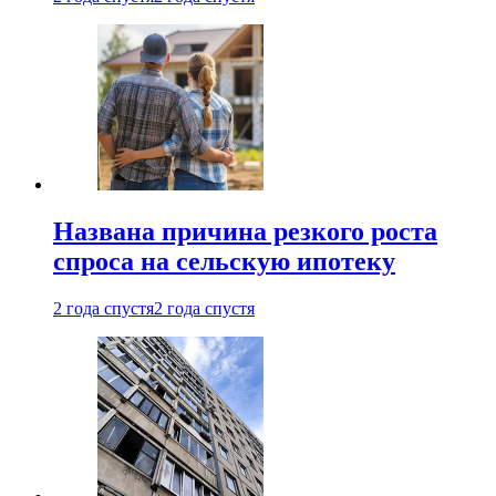
Названа причина резкого роста
спроса на сельскую ипотеку
2 года спустя
2 года спустя