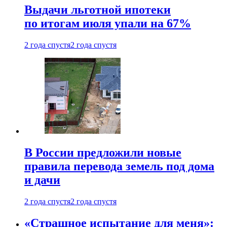
Выдачи льготной ипотеки
по итогам июля упали на 67%
2 года спустя
2 года спустя
В России предложили новые
правила перевода земель под дома
и дачи
2 года спустя
2 года спустя
«Страшное испытание для меня»: