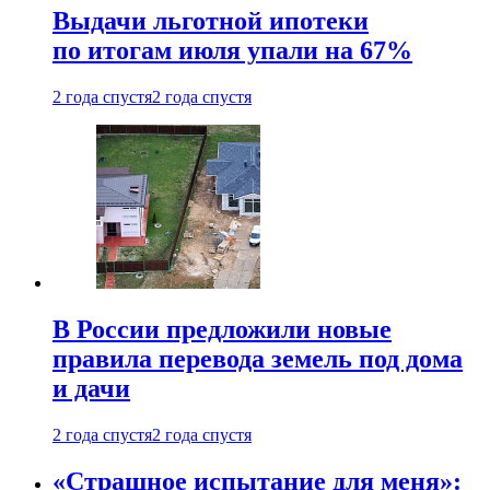
Выдачи льготной ипотеки
по итогам июля упали на 67%
2 года спустя
2 года спустя
В России предложили новые
правила перевода земель под дома
и дачи
2 года спустя
2 года спустя
«Страшное испытание для меня»: