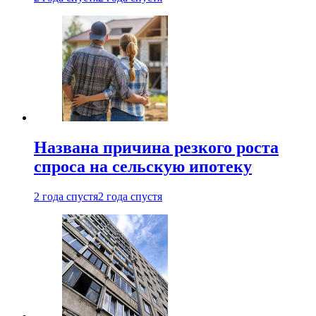
Названа причина резкого роста
спроса на сельскую ипотеку
2 года спустя
2 года спустя