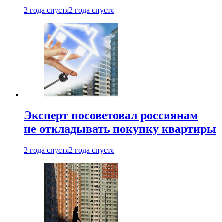
2 года спустя
2 года спустя
Эксперт посоветовал россиянам
не откладывать покупку квартиры
2 года спустя
2 года спустя