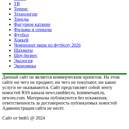
ТВ
Теннис
Технологии
Тренды
Фигурное катание
Фильмы и сериалы
Футбол
Хоккей
Чемпионат мира по футболу 2026
Шахматы
Шоу-бизнес
Экология
Экономика
Данный сайт не является коммерческим проектом. На этом
сайте ни чего не продают, ни чего не покупают, ни какие
услуги не оказываются. Сайт представляет собой ленту
новостей RSS канала news.rambler.ru, kommersant.ru,
newsru.com. Материалы публикуются без искажения,
ответственность за достоверность публикуемых новостей
Администрация сайта не несёт.
Сайт от bmb1 @ 2024