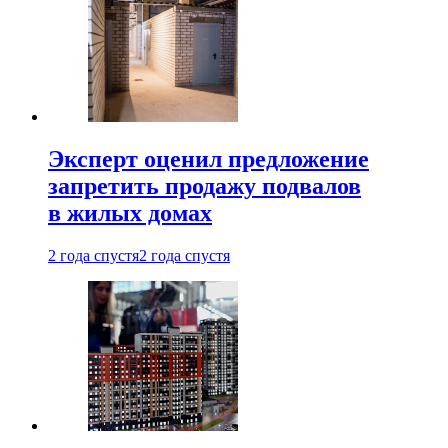
Эксперт оценил предложение
запретить продажу подвалов
в жилых домах
2 года спустя
2 года спустя