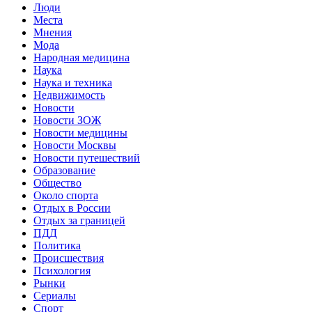
Люди
Места
Мнения
Мода
Народная медицина
Наука
Наука и техника
Недвижимость
Новости
Новости ЗОЖ
Новости медицины
Новости Москвы
Новости путешествий
Образование
Общество
Около спорта
Отдых в России
Отдых за границей
ПДД
Политика
Происшествия
Психология
Рынки
Сериалы
Спорт