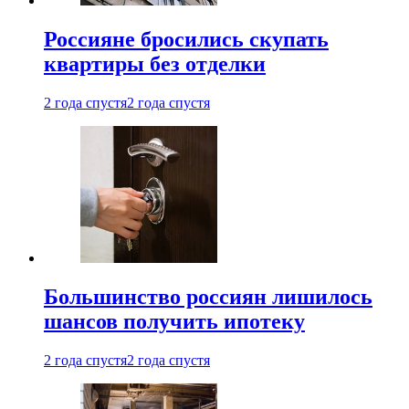
Россияне бросились скупать
квартиры без отделки
2 года спустя
2 года спустя
Большинство россиян лишилось
шансов получить ипотеку
2 года спустя
2 года спустя