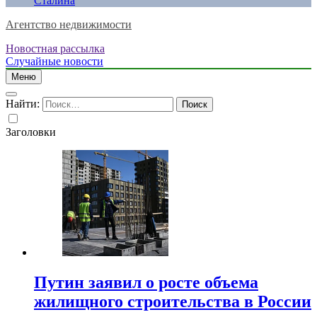
Сталина
Агентство недвижимости
Новостная рассылка
Случайные новости
Меню
Найти:
Заголовки
Путин заявил о росте объема
жилищного строительства в России