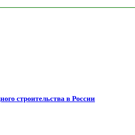
ного строительства в России