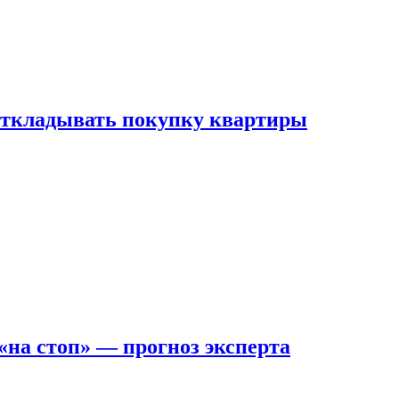
 откладывать покупку квартиры
на стоп» — прогноз эксперта