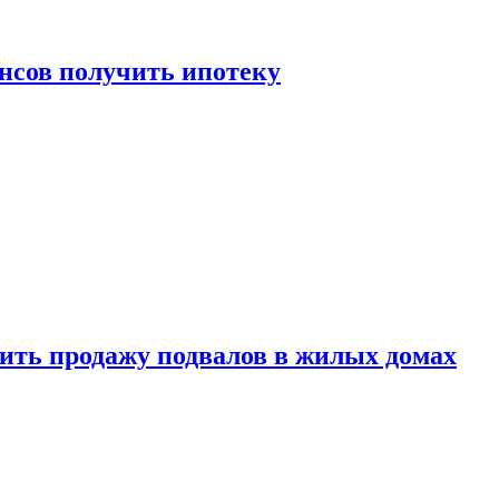
нсов получить ипотеку
ить продажу подвалов в жилых домах