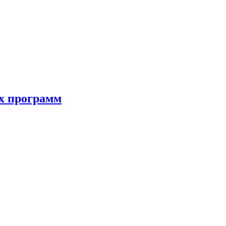
ых программ