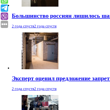
Большинство россиян лишилось ша
2 года спустя
2 года спустя
Эксперт оценил предложение запрет
2 года спустя
2 года спустя