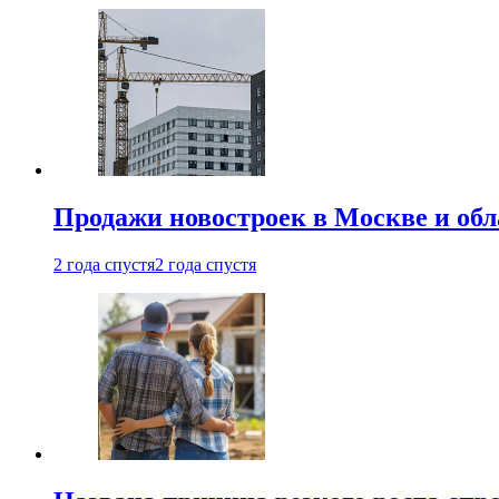
Продажи новостроек в Москве и об
2 года спустя
2 года спустя