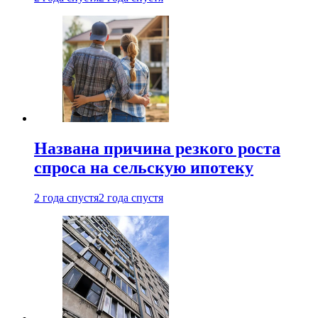
Названа причина резкого роста
спроса на сельскую ипотеку
2 года спустя
2 года спустя