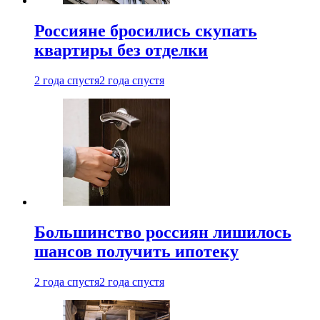
Россияне бросились скупать
квартиры без отделки
2 года спустя
2 года спустя
Большинство россиян лишилось
шансов получить ипотеку
2 года спустя
2 года спустя