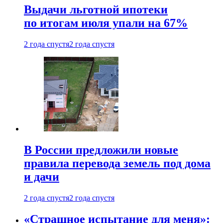
Выдачи льготной ипотеки
по итогам июля упали на 67%
2 года спустя
2 года спустя
В России предложили новые
правила перевода земель под дома
и дачи
2 года спустя
2 года спустя
«Страшное испытание для меня»: