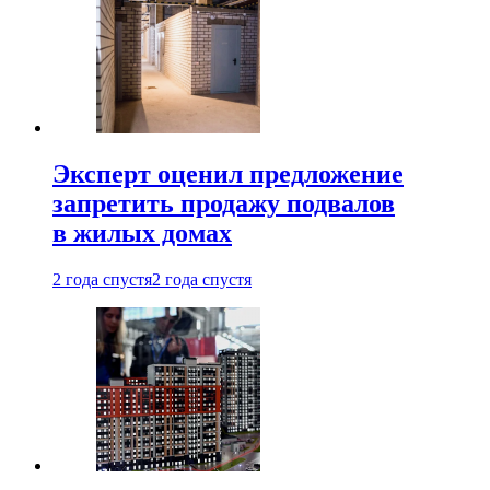
Эксперт оценил предложение
запретить продажу подвалов
в жилых домах
2 года спустя
2 года спустя