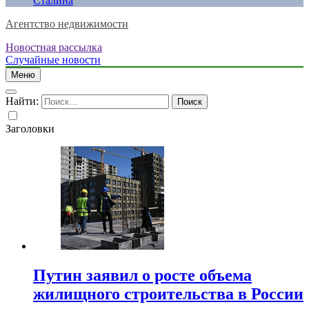
Сталина
Агентство недвижимости
Новостная рассылка
Случайные новости
Меню
Найти:
Заголовки
Путин заявил о росте объема
жилищного строительства в России