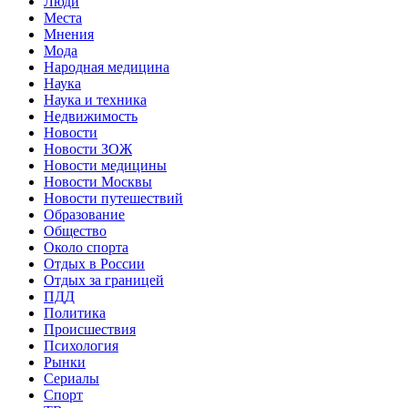
Люди
Места
Мнения
Мода
Народная медицина
Наука
Наука и техника
Недвижимость
Новости
Новости ЗОЖ
Новости медицины
Новости Москвы
Новости путешествий
Образование
Общество
Около спорта
Отдых в России
Отдых за границей
ПДД
Политика
Происшествия
Психология
Рынки
Сериалы
Спорт