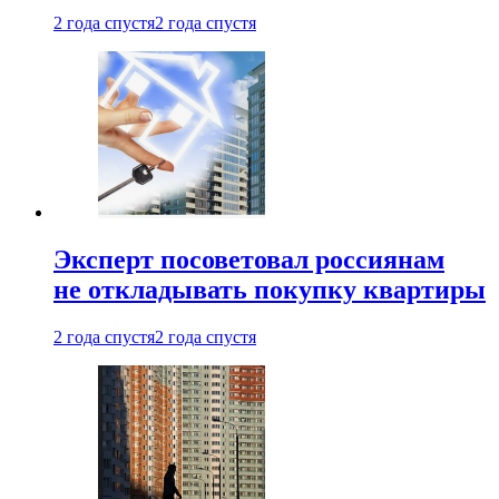
2 года спустя
2 года спустя
Эксперт посоветовал россиянам
не откладывать покупку квартиры
2 года спустя
2 года спустя