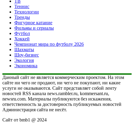
ТВ
Теннис
Технологии
Тренды
Фигурное катание
Фильмы и сериалы
Футбол
Хоккей
Чемпионат мира по футболу 2026
Шахматы
Шоу-бизнес
Экология
Экономика
Данный сайт не является коммерческим проектом. На этом
сайте ни чего не продают, ни чего не покупают, ни какие
услуги не оказываются. Сайт представляет собой ленту
новостей RSS канала news.rambler.ru, kommersant.ru,
newsru.com. Материалы публикуются без искажения,
ответственность за достоверность публикуемых новостей
Администрация сайта не несёт.
Сайт от bmb1 @ 2024