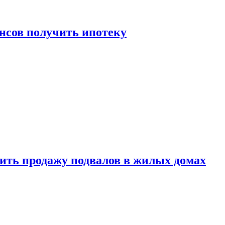
нсов получить ипотеку
ить продажу подвалов в жилых домах