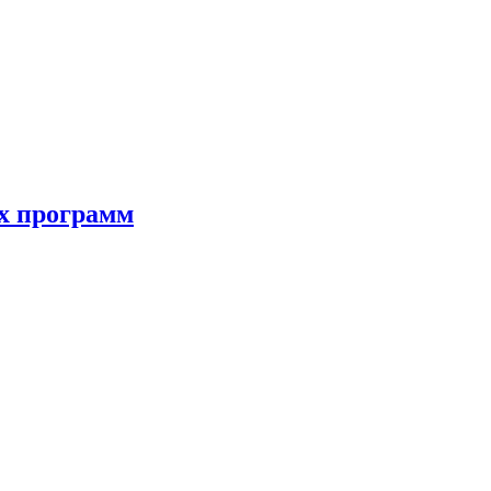
ых программ