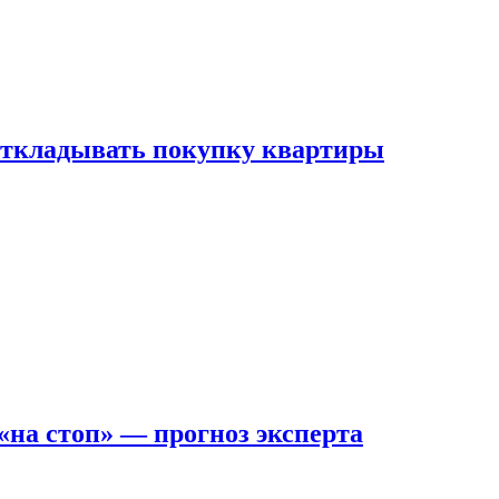
 откладывать покупку квартиры
на стоп» — прогноз эксперта