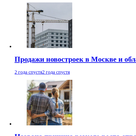
Продажи новостроек в Москве и об
2 года спустя
2 года спустя