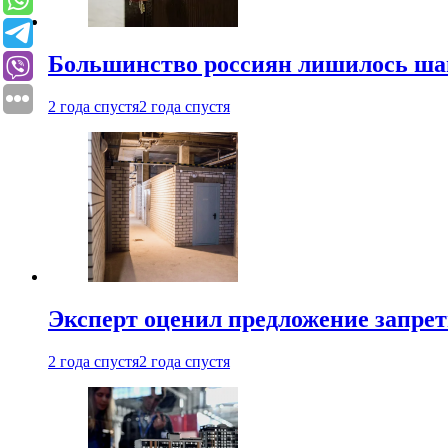
Большинство россиян лишилось ша
2 года спустя
2 года спустя
Эксперт оценил предложение запрет
2 года спустя
2 года спустя