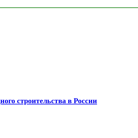
ного строительства в России