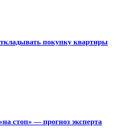
 откладывать покупку квартиры
на стоп» — прогноз эксперта