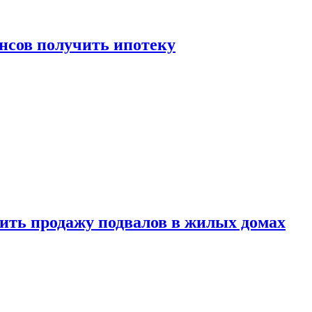
нсов получить ипотеку
ить продажу подвалов в жилых домах