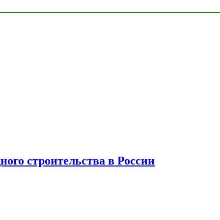
ного строительства в России