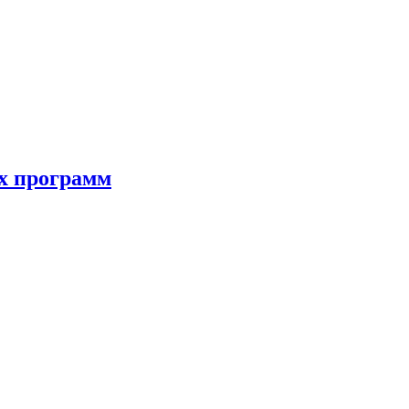
ых программ