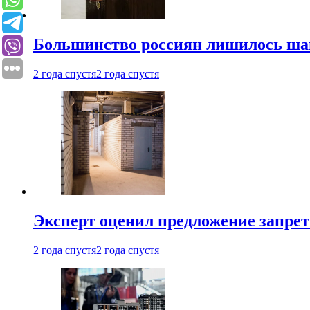
Большинство россиян лишилось ша
2 года спустя
2 года спустя
Эксперт оценил предложение запрет
2 года спустя
2 года спустя