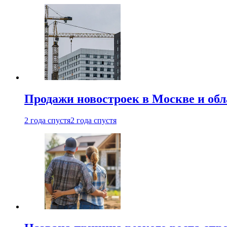
Продажи новостроек в Москве и об
2 года спустя
2 года спустя