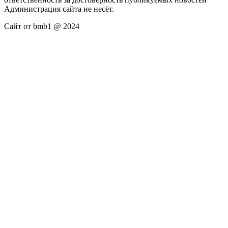
Администрация сайта не несёт.
Сайт от bmb1 @ 2024