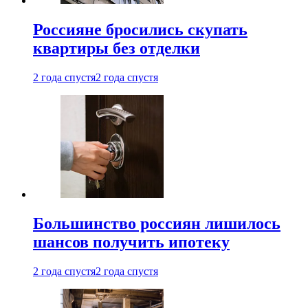
Россияне бросились скупать
квартиры без отделки
2 года спустя
2 года спустя
Большинство россиян лишилось
шансов получить ипотеку
2 года спустя
2 года спустя