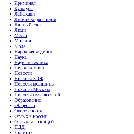
Криминал
Культура
Лайфхаки
Летние виды спорта
Личный счет
Люди
Места
Мнения
Мода
Народная медицина
Наука
Наука и техника
Недвижимость
Новости
Новости ЗОЖ
Новости медицины
Новости Москвы
Новости путешествий
Образование
Общество
Около спорта
Отдых в России
Отдых за границей
ПДД
Политика