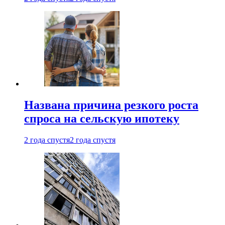
Названа причина резкого роста
спроса на сельскую ипотеку
2 года спустя
2 года спустя