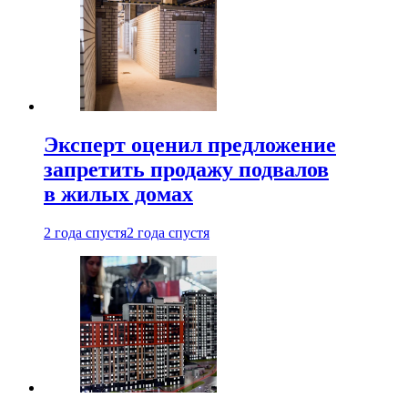
Эксперт оценил предложение
запретить продажу подвалов
в жилых домах
2 года спустя
2 года спустя