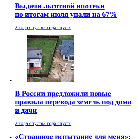
Выдачи льготной ипотеки
по итогам июля упали на 67%
2 года спустя
2 года спустя
В России предложили новые
правила перевода земель под дома
и дачи
2 года спустя
2 года спустя
«Страшное испытание для меня»: