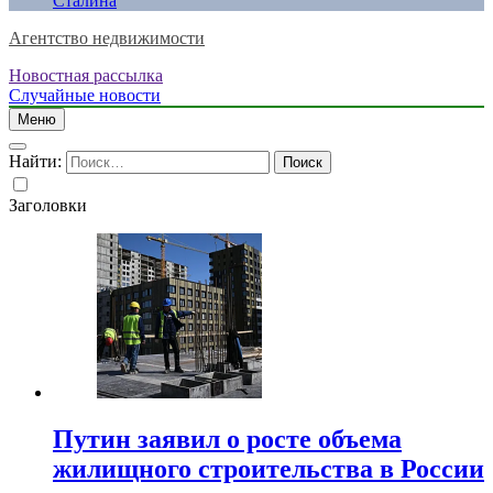
Сталина
Агентство недвижимости
Новостная рассылка
Случайные новости
Меню
Найти:
Заголовки
Путин заявил о росте объема
жилищного строительства в России