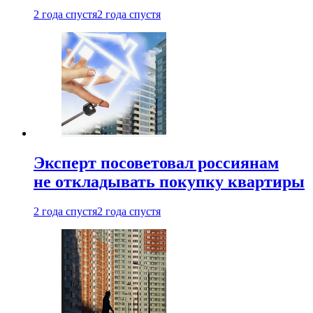
2 года спустя
2 года спустя
Эксперт посоветовал россиянам
не откладывать покупку квартиры
2 года спустя
2 года спустя