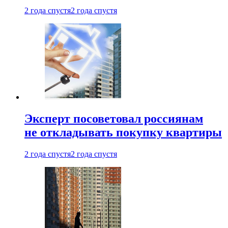
2 года спустя
2 года спустя
Эксперт посоветовал россиянам
не откладывать покупку квартиры
2 года спустя
2 года спустя