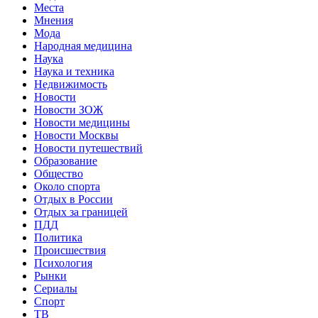
Места
Мнения
Мода
Народная медицина
Наука
Наука и техника
Недвижимость
Новости
Новости ЗОЖ
Новости медицины
Новости Москвы
Новости путешествий
Образование
Общество
Около спорта
Отдых в России
Отдых за границей
ПДД
Политика
Происшествия
Психология
Рынки
Сериалы
Спорт
ТВ