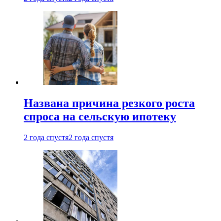
Названа причина резкого роста
спроса на сельскую ипотеку
2 года спустя
2 года спустя