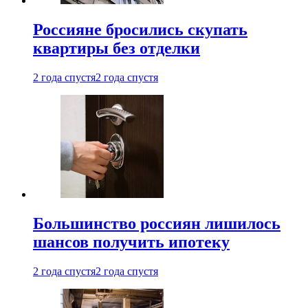
Россияне бросились скупать
квартиры без отделки
2 года спустя
2 года спустя
Большинство россиян лишилось
шансов получить ипотеку
2 года спустя
2 года спустя