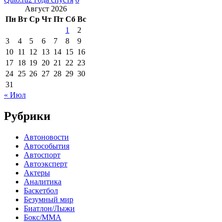
Август 2026
Пн
Вт
Ср
Чт
Пт
Сб
Вс
1
2
3
4
5
6
7
8
9
10
11
12
13
14
15
16
17
18
19
20
21
22
23
24
25
26
27
28
29
30
31
« Июл
Рубрики
Автоновости
Автособытия
Автоспорт
Автоэксперт
Актеры
Аналитика
Баскетбол
Безумный мир
Биатлон/Лыжи
Бокс/MMA