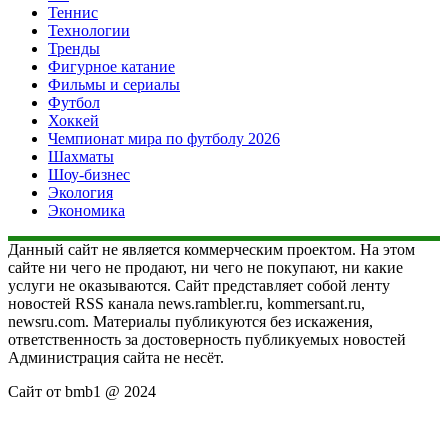
Теннис
Технологии
Тренды
Фигурное катание
Фильмы и сериалы
Футбол
Хоккей
Чемпионат мира по футболу 2026
Шахматы
Шоу-бизнес
Экология
Экономика
Данный сайт не является коммерческим проектом. На этом
сайте ни чего не продают, ни чего не покупают, ни какие
услуги не оказываются. Сайт представляет собой ленту
новостей RSS канала news.rambler.ru, kommersant.ru,
newsru.com. Материалы публикуются без искажения,
ответственность за достоверность публикуемых новостей
Администрация сайта не несёт.
Сайт от bmb1 @ 2024