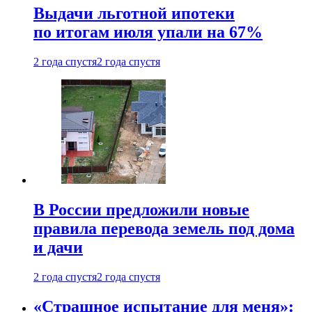
Выдачи льготной ипотеки
по итогам июля упали на 67%
2 года спустя
2 года спустя
В России предложили новые
правила перевода земель под дома
и дачи
2 года спустя
2 года спустя
«Страшное испытание для меня»: