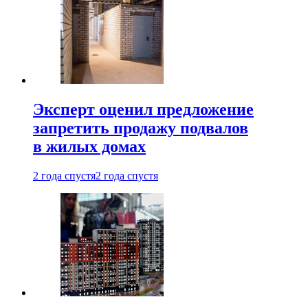
Эксперт оценил предложение
запретить продажу подвалов
в жилых домах
2 года спустя
2 года спустя