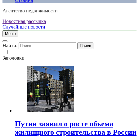
Сталина
Агентство недвижимости
Новостная рассылка
Случайные новости
Меню
Найти:
Заголовки
Путин заявил о росте объема
жилищного строительства в России