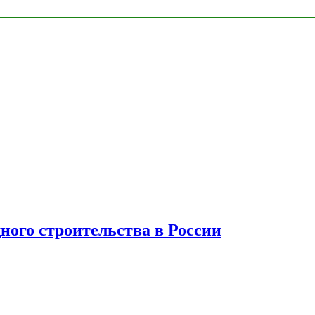
ного строительства в России