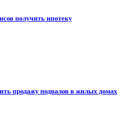
нсов получить ипотеку
ить продажу подвалов в жилых домах