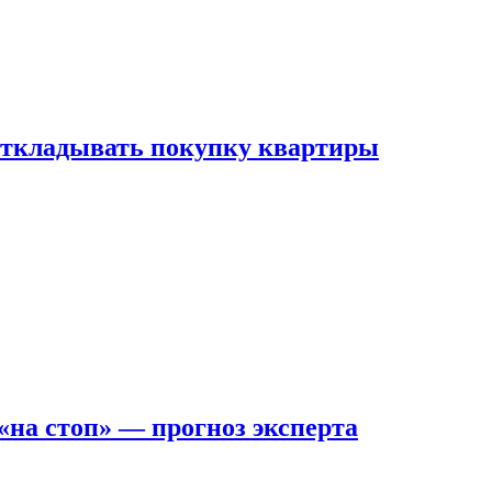
 откладывать покупку квартиры
на стоп» — прогноз эксперта