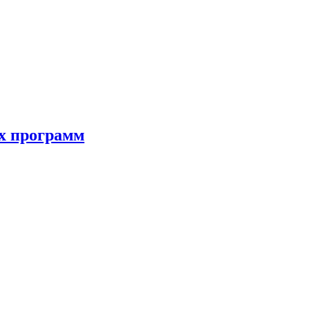
ых программ