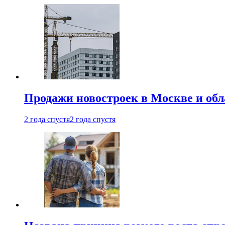
Продажи новостроек в Москве и об
2 года спустя
2 года спустя