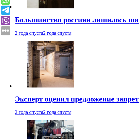
Большинство россиян лишилось ша
2 года спустя
2 года спустя
Эксперт оценил предложение запрет
2 года спустя
2 года спустя