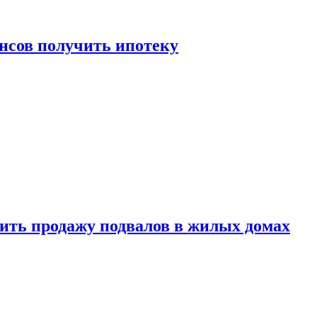
нсов получить ипотеку
ить продажу подвалов в жилых домах