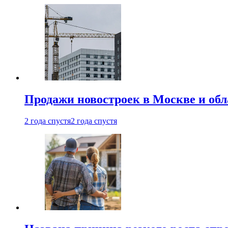
Продажи новостроек в Москве и об
2 года спустя
2 года спустя