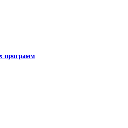
ых программ