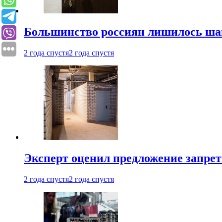
Большинство россиян лишилось ша
2 года спустя
2 года спустя
Эксперт оценил предложение запрет
2 года спустя
2 года спустя