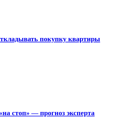
 откладывать покупку квартиры
на стоп» — прогноз эксперта