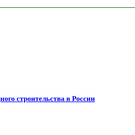
ного строительства в России