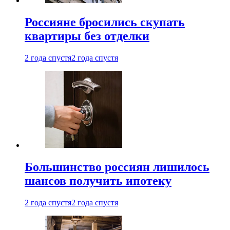
Россияне бросились скупать
квартиры без отделки
2 года спустя
2 года спустя
Большинство россиян лишилось
шансов получить ипотеку
2 года спустя
2 года спустя