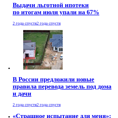
Выдачи льготной ипотеки
по итогам июля упали на 67%
2 года спустя
2 года спустя
В России предложили новые
правила перевода земель под дома
и дачи
2 года спустя
2 года спустя
«Страшное испытание для меня»: