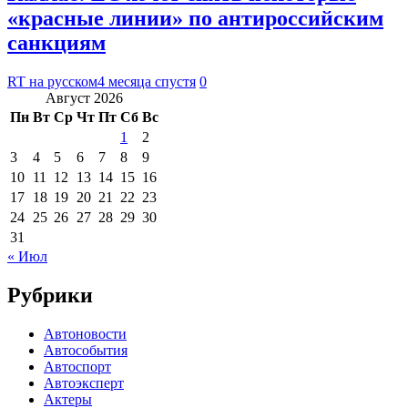
«красные линии» по антироссийским
санкциям
RT на русском
4 месяца спустя
0
Август 2026
Пн
Вт
Ср
Чт
Пт
Сб
Вс
1
2
3
4
5
6
7
8
9
10
11
12
13
14
15
16
17
18
19
20
21
22
23
24
25
26
27
28
29
30
31
« Июл
Рубрики
Автоновости
Автособытия
Автоспорт
Автоэксперт
Актеры