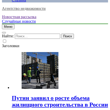
Сталина
Агентство недвижимости
Новостная рассылка
Случайные новости
Меню
Найти:
Заголовки
Путин заявил о росте объема
жилищного строительства в России