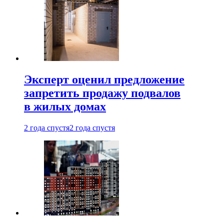
Эксперт оценил предложение
запретить продажу подвалов
в жилых домах
2 года спустя
2 года спустя