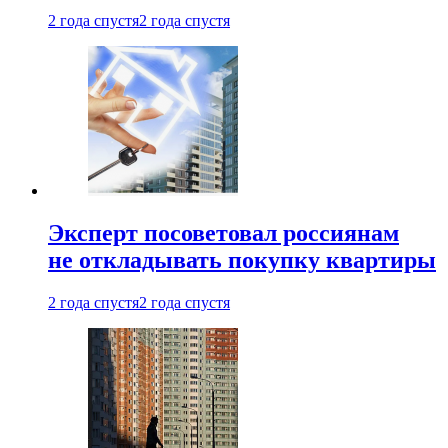
2 года спустя
2 года спустя
Эксперт посоветовал россиянам
не откладывать покупку квартиры
2 года спустя
2 года спустя