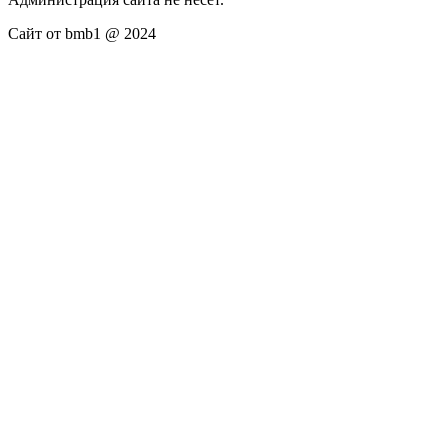
Сайт от bmb1 @ 2024