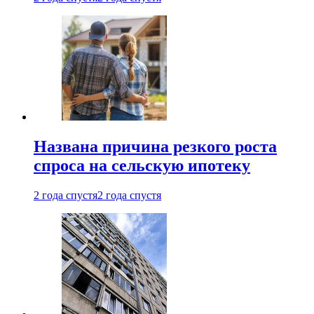
Названа причина резкого роста
спроса на сельскую ипотеку
2 года спустя
2 года спустя