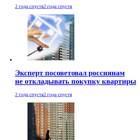
2 года спустя
2 года спустя
Эксперт посоветовал россиянам
не откладывать покупку квартиры
2 года спустя
2 года спустя