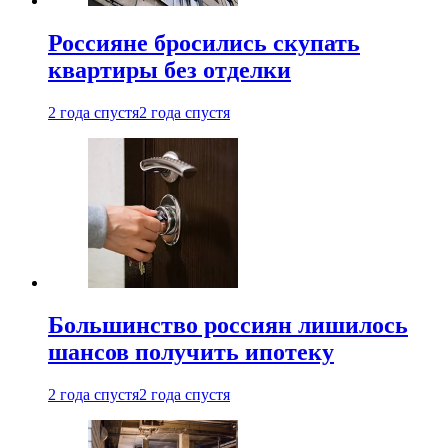
Россияне бросились скупать
квартиры без отделки
2 года спустя
2 года спустя
Большинство россиян лишилось
шансов получить ипотеку
2 года спустя
2 года спустя