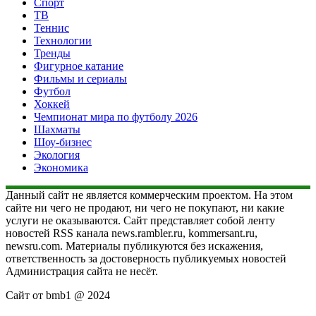
Спорт
ТВ
Теннис
Технологии
Тренды
Фигурное катание
Фильмы и сериалы
Футбол
Хоккей
Чемпионат мира по футболу 2026
Шахматы
Шоу-бизнес
Экология
Экономика
Данный сайт не является коммерческим проектом. На этом
сайте ни чего не продают, ни чего не покупают, ни какие
услуги не оказываются. Сайт представляет собой ленту
новостей RSS канала news.rambler.ru, kommersant.ru,
newsru.com. Материалы публикуются без искажения,
ответственность за достоверность публикуемых новостей
Администрация сайта не несёт.
Сайт от bmb1 @ 2024