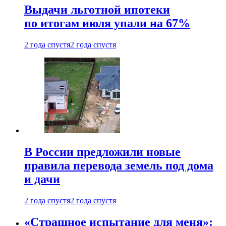
Выдачи льготной ипотеки
по итогам июля упали на 67%
2 года спустя
2 года спустя
В России предложили новые
правила перевода земель под дома
и дачи
2 года спустя
2 года спустя
«Страшное испытание для меня»: