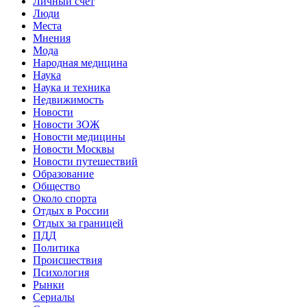
Личный счет
Люди
Места
Мнения
Мода
Народная медицина
Наука
Наука и техника
Недвижимость
Новости
Новости ЗОЖ
Новости медицины
Новости Москвы
Новости путешествий
Образование
Общество
Около спорта
Отдых в России
Отдых за границей
ПДД
Политика
Происшествия
Психология
Рынки
Сериалы