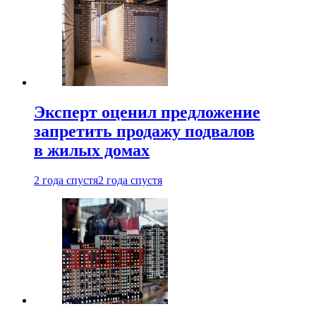
Эксперт оценил предложение
запретить продажу подвалов
в жилых домах
2 года спустя
2 года спустя