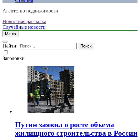
Сталина
Агентство недвижимости
Новостная рассылка
Случайные новости
Меню
Найти:
Заголовки
Путин заявил о росте объема
жилищного строительства в России