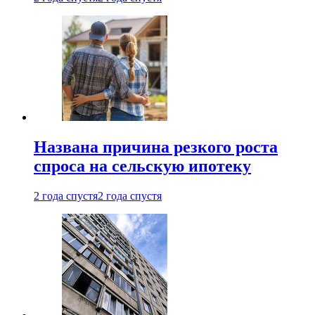
Названа причина резкого роста
спроса на сельскую ипотеку
2 года спустя
2 года спустя