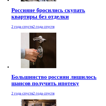
Россияне бросились скупать
квартиры без отделки
2 года спустя
2 года спустя
Большинство россиян лишилось
шансов получить ипотеку
2 года спустя
2 года спустя