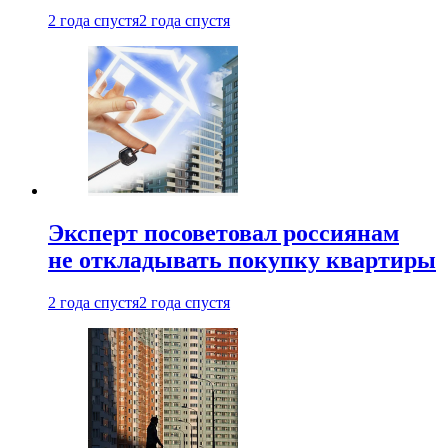
2 года спустя
2 года спустя
Эксперт посоветовал россиянам
не откладывать покупку квартиры
2 года спустя
2 года спустя