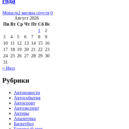
года
Motor.ru
2 месяца спустя
0
Август 2026
Пн
Вт
Ср
Чт
Пт
Сб
Вс
1
2
3
4
5
6
7
8
9
10
11
12
13
14
15
16
17
18
19
20
21
22
23
24
25
26
27
28
29
30
31
« Июл
Рубрики
Автоновости
Автособытия
Автоспорт
Автоэксперт
Актеры
Аналитика
Баскетбол
Безумный мир