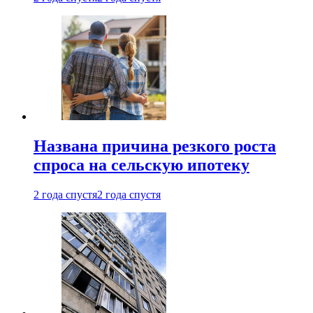
Названа причина резкого роста
спроса на сельскую ипотеку
2 года спустя
2 года спустя