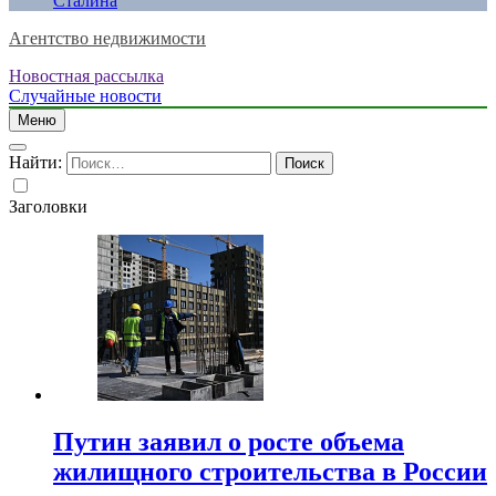
Сталина
Агентство недвижимости
Новостная рассылка
Случайные новости
Меню
Найти:
Заголовки
Путин заявил о росте объема
жилищного строительства в России