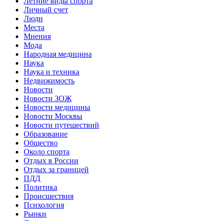
Летние виды спорта
Личный счет
Люди
Места
Мнения
Мода
Народная медицина
Наука
Наука и техника
Недвижимость
Новости
Новости ЗОЖ
Новости медицины
Новости Москвы
Новости путешествий
Образование
Общество
Около спорта
Отдых в России
Отдых за границей
ПДД
Политика
Происшествия
Психология
Рынки