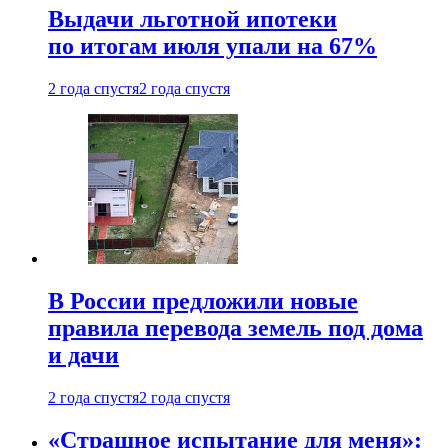
Выдачи льготной ипотеки
по итогам июля упали на 67%
2 года спустя
2 года спустя
В России предложили новые
правила перевода земель под дома
и дачи
2 года спустя
2 года спустя
«Страшное испытание для меня»: