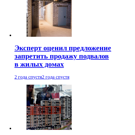
Эксперт оценил предложение
запретить продажу подвалов
в жилых домах
2 года спустя
2 года спустя