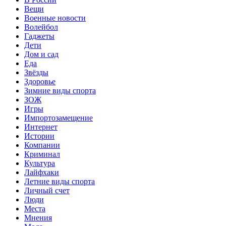
Вещи
Военные новости
Волейбол
Гаджеты
Дети
Дом и сад
Еда
Звёзды
Здоровье
Зимние виды спорта
ЗОЖ
Игры
Импортозамещение
Интернет
Истории
Компании
Криминал
Культура
Лайфхаки
Летние виды спорта
Личный счет
Люди
Места
Мнения