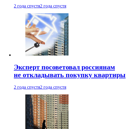
2 года спустя
2 года спустя
Эксперт посоветовал россиянам
не откладывать покупку квартиры
2 года спустя
2 года спустя