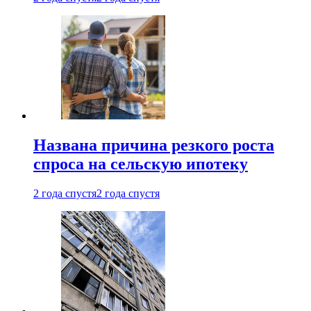
Названа причина резкого роста
спроса на сельскую ипотеку
2 года спустя
2 года спустя