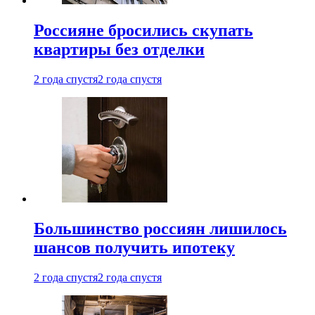
Россияне бросились скупать
квартиры без отделки
2 года спустя
2 года спустя
Большинство россиян лишилось
шансов получить ипотеку
2 года спустя
2 года спустя