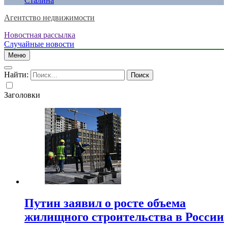
Сталина
Агентство недвижимости
Новостная рассылка
Случайные новости
Меню
Найти:
Заголовки
Путин заявил о росте объема
жилищного строительства в России