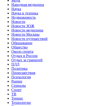
Мода
Народная медицина
Наука
Наука и техника
Недвижимость
Новости
Новости ЗОЖ
Новости медицины
Новости Москвы
Новости путешествий
Образование
Общество
Около спорта
Отдых в России
Отдых за границей
ПДД
Политика
Происшествия
Психология
Рынки
Сериалы
Спорт
ТВ
Теннис
Технологии