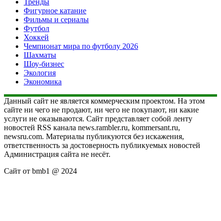
Тренды
Фигурное катание
Фильмы и сериалы
Футбол
Хоккей
Чемпионат мира по футболу 2026
Шахматы
Шоу-бизнес
Экология
Экономика
Данный сайт не является коммерческим проектом. На этом
сайте ни чего не продают, ни чего не покупают, ни какие
услуги не оказываются. Сайт представляет собой ленту
новостей RSS канала news.rambler.ru, kommersant.ru,
newsru.com. Материалы публикуются без искажения,
ответственность за достоверность публикуемых новостей
Администрация сайта не несёт.
Сайт от bmb1 @ 2024