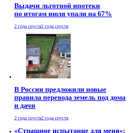
Выдачи льготной ипотеки
по итогам июля упали на 67%
2 года спустя
2 года спустя
В России предложили новые
правила перевода земель под дома
и дачи
2 года спустя
2 года спустя
«Страшное испытание для меня»: