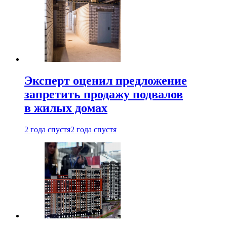
Эксперт оценил предложение
запретить продажу подвалов
в жилых домах
2 года спустя
2 года спустя