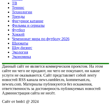
ТВ
Теннис
Технологии
Тренды
Фигурное катание
Фильмы и сериалы
Футбол
Хоккей
Чемпионат мира по футболу 2026
Шахматы
Шоу-бизнес
Экология
Экономика
Данный сайт не является коммерческим проектом. На этом
сайте ни чего не продают, ни чего не покупают, ни какие
услуги не оказываются. Сайт представляет собой ленту
новостей RSS канала news.rambler.ru, kommersant.ru,
newsru.com. Материалы публикуются без искажения,
ответственность за достоверность публикуемых новостей
Администрация сайта не несёт.
Сайт от bmb1 @ 2024