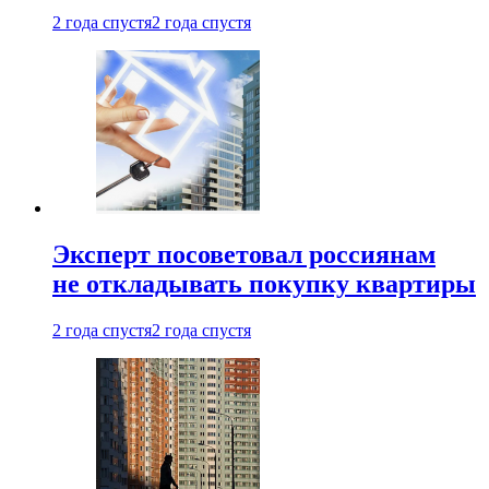
2 года спустя
2 года спустя
Эксперт посоветовал россиянам
не откладывать покупку квартиры
2 года спустя
2 года спустя