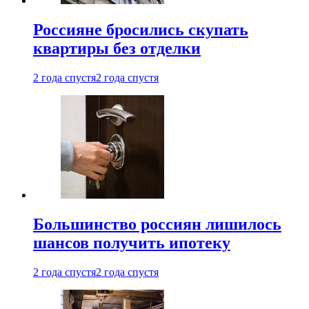
Россияне бросились скупать
квартиры без отделки
2 года спустя
2 года спустя
Большинство россиян лишилось
шансов получить ипотеку
2 года спустя
2 года спустя