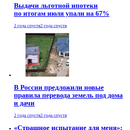
Выдачи льготной ипотеки
по итогам июля упали на 67%
2 года спустя
2 года спустя
В России предложили новые
правила перевода земель под дома
и дачи
2 года спустя
2 года спустя
«Страшное испытание для меня»: