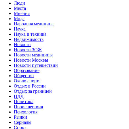
Люди
Места
Мнения
Мода
Народная медицина
Наука
Наука и техника
Недвижимость
Новости
Новости ЗОЖ
Новости медицины
Новости Москвы
Новости путешествий
Образование
Общество
Около спорта
Отдых в России
Отдых за границей
ПДД
Политика
Происшествия
Психология
Рынки
Сериалы
Спорт