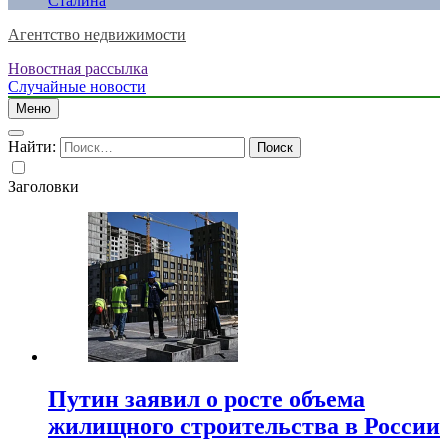
Сталина
Агентство недвижимости
Новостная рассылка
Случайные новости
Меню
Найти:
Заголовки
Путин заявил о росте объема
жилищного строительства в России