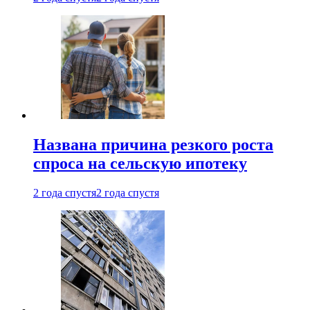
Названа причина резкого роста
спроса на сельскую ипотеку
2 года спустя
2 года спустя