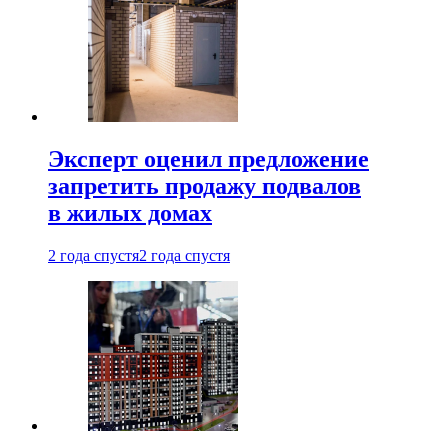
Эксперт оценил предложение
запретить продажу подвалов
в жилых домах
2 года спустя
2 года спустя