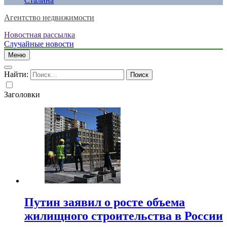
Сталина
Агентство недвижимости
Новостная рассылка
Случайные новости
Меню
Найти:
Заголовки
Путин заявил о росте объема
жилищного строительства в России