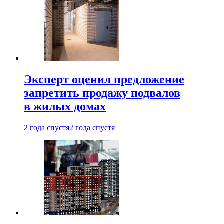
Эксперт оценил предложение
запретить продажу подвалов
в жилых домах
2 года спустя
2 года спустя