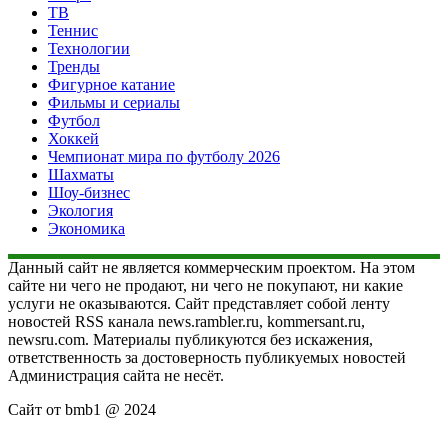
ТВ
Теннис
Технологии
Тренды
Фигурное катание
Фильмы и сериалы
Футбол
Хоккей
Чемпионат мира по футболу 2026
Шахматы
Шоу-бизнес
Экология
Экономика
Данный сайт не является коммерческим проектом. На этом
сайте ни чего не продают, ни чего не покупают, ни какие
услуги не оказываются. Сайт представляет собой ленту
новостей RSS канала news.rambler.ru, kommersant.ru,
newsru.com. Материалы публикуются без искажения,
ответственность за достоверность публикуемых новостей
Администрация сайта не несёт.
Сайт от bmb1 @ 2024