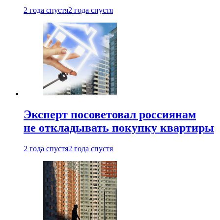
2 года спустя
2 года спустя
Эксперт посоветовал россиянам
не откладывать покупку квартиры
2 года спустя
2 года спустя