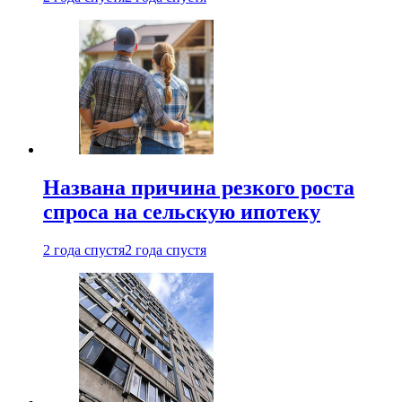
Названа причина резкого роста
спроса на сельскую ипотеку
2 года спустя
2 года спустя