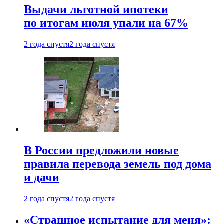
Выдачи льготной ипотеки
по итогам июля упали на 67%
2 года спустя
2 года спустя
В России предложили новые
правила перевода земель под дома
и дачи
2 года спустя
2 года спустя
«Страшное испытание для меня»: