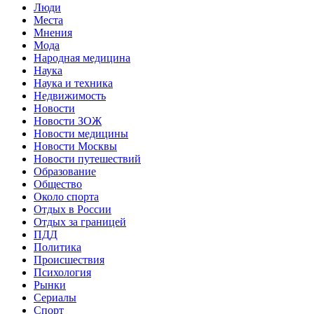
Люди
Места
Мнения
Мода
Народная медицина
Наука
Наука и техника
Недвижимость
Новости
Новости ЗОЖ
Новости медицины
Новости Москвы
Новости путешествий
Образование
Общество
Около спорта
Отдых в России
Отдых за границей
ПДД
Политика
Происшествия
Психология
Рынки
Сериалы
Спорт