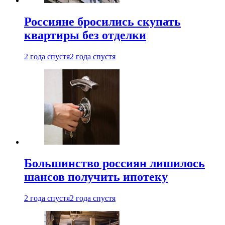
Россияне бросились скупать
квартиры без отделки
2 года спустя
2 года спустя
Большинство россиян лишилось
шансов получить ипотеку
2 года спустя
2 года спустя