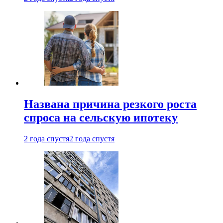
Названа причина резкого роста
спроса на сельскую ипотеку
2 года спустя
2 года спустя