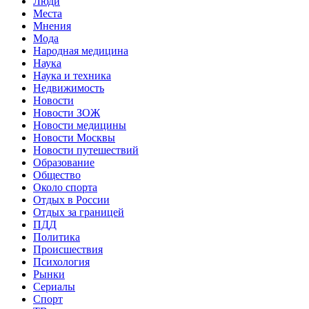
Люди
Места
Мнения
Мода
Народная медицина
Наука
Наука и техника
Недвижимость
Новости
Новости ЗОЖ
Новости медицины
Новости Москвы
Новости путешествий
Образование
Общество
Около спорта
Отдых в России
Отдых за границей
ПДД
Политика
Происшествия
Психология
Рынки
Сериалы
Спорт