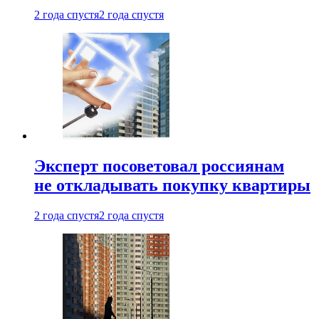
2 года спустя
2 года спустя
Эксперт посоветовал россиянам
не откладывать покупку квартиры
2 года спустя
2 года спустя