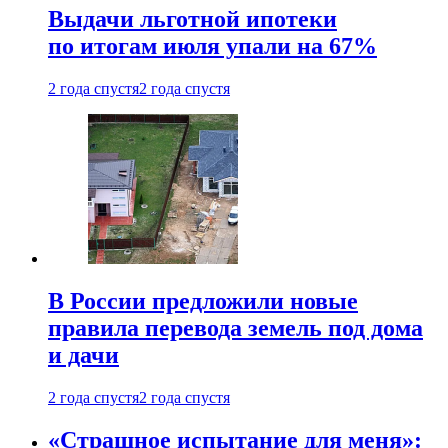
Выдачи льготной ипотеки
по итогам июля упали на 67%
2 года спустя
2 года спустя
В России предложили новые
правила перевода земель под дома
и дачи
2 года спустя
2 года спустя
«Страшное испытание для меня»: