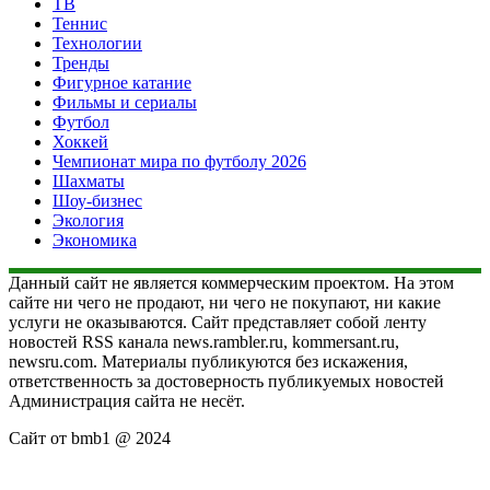
ТВ
Теннис
Технологии
Тренды
Фигурное катание
Фильмы и сериалы
Футбол
Хоккей
Чемпионат мира по футболу 2026
Шахматы
Шоу-бизнес
Экология
Экономика
Данный сайт не является коммерческим проектом. На этом
сайте ни чего не продают, ни чего не покупают, ни какие
услуги не оказываются. Сайт представляет собой ленту
новостей RSS канала news.rambler.ru, kommersant.ru,
newsru.com. Материалы публикуются без искажения,
ответственность за достоверность публикуемых новостей
Администрация сайта не несёт.
Сайт от bmb1 @ 2024