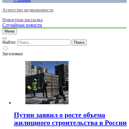
Сталина
Агентство недвижимости
Новостная рассылка
Случайные новости
Меню
Найти:
Заголовки
Путин заявил о росте объема
жилищного строительства в России