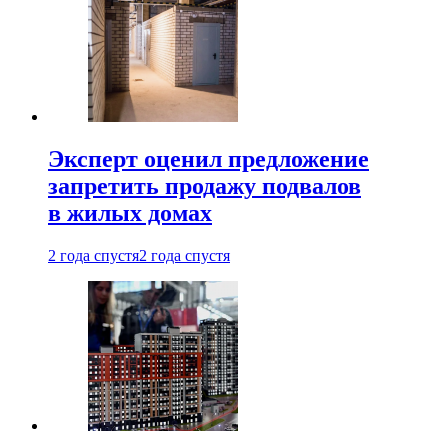
Эксперт оценил предложение
запретить продажу подвалов
в жилых домах
2 года спустя
2 года спустя