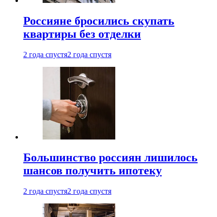
Россияне бросились скупать
квартиры без отделки
2 года спустя
2 года спустя
Большинство россиян лишилось
шансов получить ипотеку
2 года спустя
2 года спустя