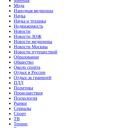
Мнения
Мода
Народная медицина
Наука
Наука и техника
Недвижимость
Новости
Новости ЗОЖ
Новости медицины
Новости Москвы
Новости путешествий
Образование
Общество
Около спорта
Отдых в России
Отдых за границей
ПДД
Политика
Происшествия
Психология
Рынки
Сериалы
Спорт
ТВ
Теннис