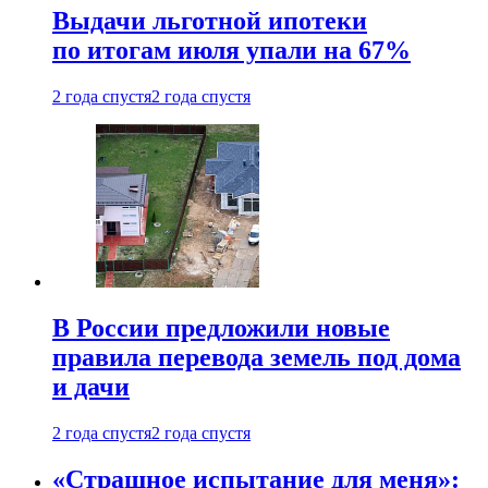
Выдачи льготной ипотеки
по итогам июля упали на 67%
2 года спустя
2 года спустя
В России предложили новые
правила перевода земель под дома
и дачи
2 года спустя
2 года спустя
«Страшное испытание для меня»: