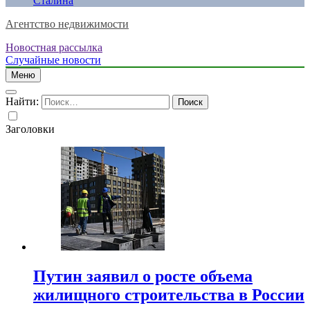
Сталина
Агентство недвижимости
Новостная рассылка
Случайные новости
Меню
Найти:
Заголовки
Путин заявил о росте объема
жилищного строительства в России