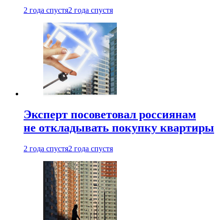
2 года спустя
2 года спустя
Эксперт посоветовал россиянам
не откладывать покупку квартиры
2 года спустя
2 года спустя