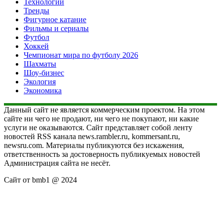
Технологии
Тренды
Фигурное катание
Фильмы и сериалы
Футбол
Хоккей
Чемпионат мира по футболу 2026
Шахматы
Шоу-бизнес
Экология
Экономика
Данный сайт не является коммерческим проектом. На этом
сайте ни чего не продают, ни чего не покупают, ни какие
услуги не оказываются. Сайт представляет собой ленту
новостей RSS канала news.rambler.ru, kommersant.ru,
newsru.com. Материалы публикуются без искажения,
ответственность за достоверность публикуемых новостей
Администрация сайта не несёт.
Сайт от bmb1 @ 2024