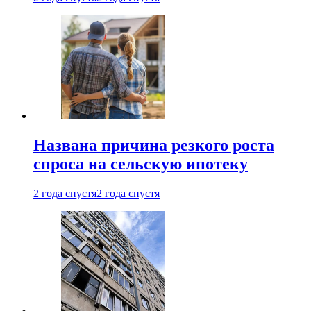
Названа причина резкого роста
спроса на сельскую ипотеку
2 года спустя
2 года спустя