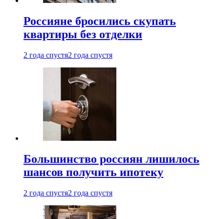
Россияне бросились скупать
квартиры без отделки
2 года спустя
2 года спустя
Большинство россиян лишилось
шансов получить ипотеку
2 года спустя
2 года спустя