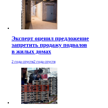
Эксперт оценил предложение
запретить продажу подвалов
в жилых домах
2 года спустя
2 года спустя