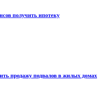
нсов получить ипотеку
ить продажу подвалов в жилых домах