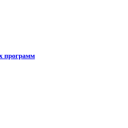
ых программ