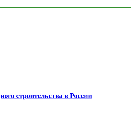
ного строительства в России