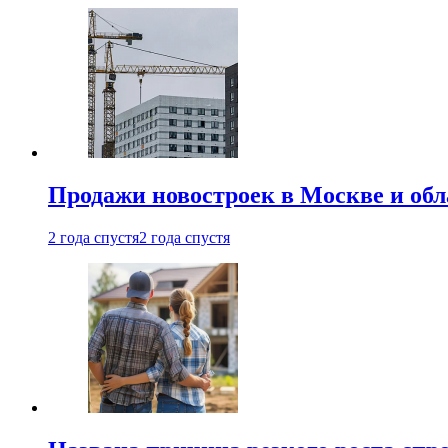
Продажи новостроек в Москве и об
2 года спустя
2 года спустя