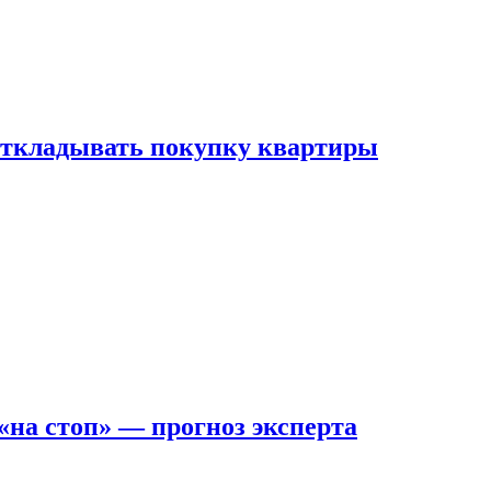
 откладывать покупку квартиры
на стоп» — прогноз эксперта