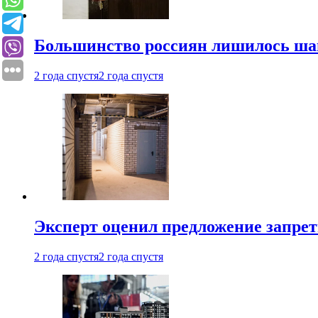
Большинство россиян лишилось ша
2 года спустя
2 года спустя
Эксперт оценил предложение запрет
2 года спустя
2 года спустя