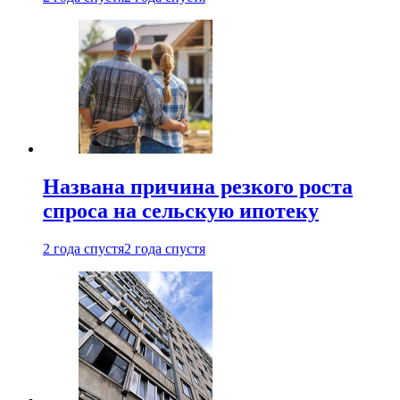
Названа причина резкого роста
спроса на сельскую ипотеку
2 года спустя
2 года спустя