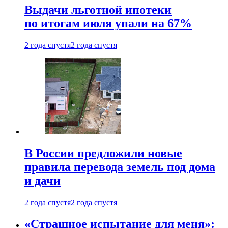
Выдачи льготной ипотеки
по итогам июля упали на 67%
2 года спустя
2 года спустя
В России предложили новые
правила перевода земель под дома
и дачи
2 года спустя
2 года спустя
«Страшное испытание для меня»: