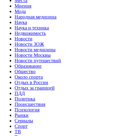
Места
Мнения
Мода
Народная медицина
Наука
Наука и техника
Недвижимость
Новости
Новости ЗОЖ
Новости медицины
Новости Москвы
Новости путешествий
Образование
Общество
Около спорта
Отдых в России
Отдых за границей
ПДД
Политика
Происшествия
Психология
Рынки
Сериалы
Спорт
ТВ