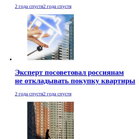
2 года спустя
2 года спустя
Эксперт посоветовал россиянам
не откладывать покупку квартиры
2 года спустя
2 года спустя