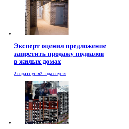
Эксперт оценил предложение
запретить продажу подвалов
в жилых домах
2 года спустя
2 года спустя