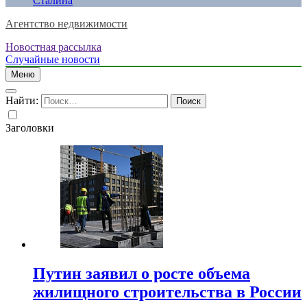
Сталина
Агентство недвижимости
Новостная рассылка
Случайные новости
Меню
Найти:
Заголовки
Путин заявил о росте объема
жилищного строительства в России