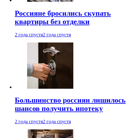
Россияне бросились скупать
квартиры без отделки
2 года спустя
2 года спустя
Большинство россиян лишилось
шансов получить ипотеку
2 года спустя
2 года спустя