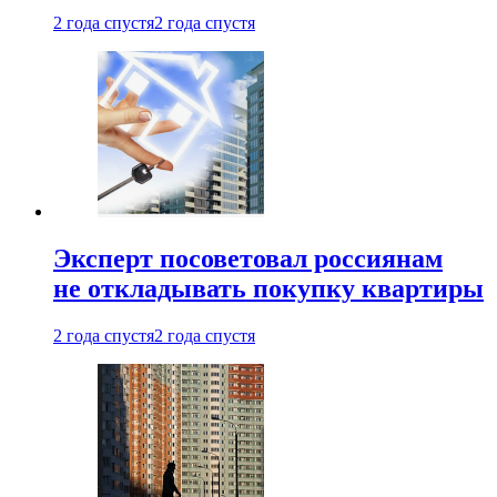
2 года спустя
2 года спустя
Эксперт посоветовал россиянам
не откладывать покупку квартиры
2 года спустя
2 года спустя