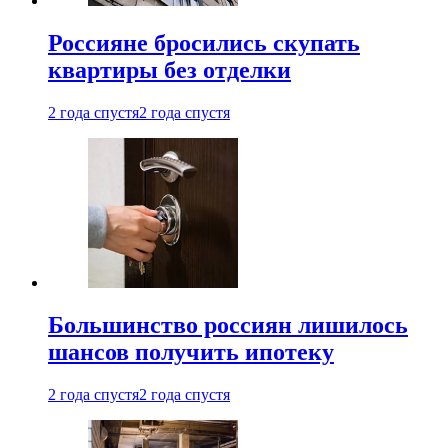
Россияне бросились скупать
квартиры без отделки
2 года спустя
2 года спустя
Большинство россиян лишилось
шансов получить ипотеку
2 года спустя
2 года спустя