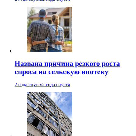
Названа причина резкого роста
спроса на сельскую ипотеку
2 года спустя
2 года спустя