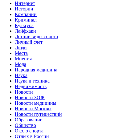
Интернет
Истории
Компании
Криминал
Культура
Лайфхаки
Летние виды спорта
Личный счет
Люди
Места
Мнения
Мода
Народная медицина
Наука
Наука и техника
Недвижимость
Новости
Новости ЗОЖ
Новости медицины
Новости Москвы
Новости путешествий
Образование
Общество
Около спорта
Отдых в России