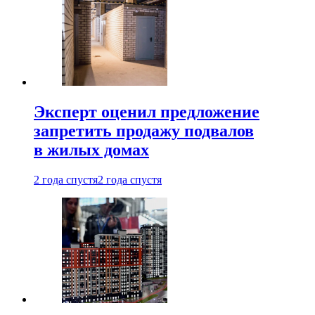
Эксперт оценил предложение
запретить продажу подвалов
в жилых домах
2 года спустя
2 года спустя