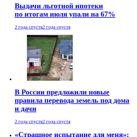
Выдачи льготной ипотеки
по итогам июля упали на 67%
2 года спустя
2 года спустя
В России предложили новые
правила перевода земель под дома
и дачи
2 года спустя
2 года спустя
«Страшное испытание для меня»: