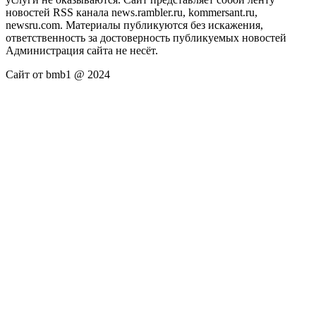
новостей RSS канала news.rambler.ru, kommersant.ru,
newsru.com. Материалы публикуются без искажения,
ответственность за достоверность публикуемых новостей
Администрация сайта не несёт.
Сайт от bmb1 @ 2024