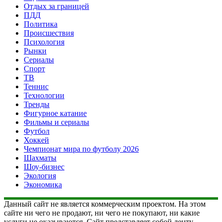
Отдых за границей
ПДД
Политика
Происшествия
Психология
Рынки
Сериалы
Спорт
ТВ
Теннис
Технологии
Тренды
Фигурное катание
Фильмы и сериалы
Футбол
Хоккей
Чемпионат мира по футболу 2026
Шахматы
Шоу-бизнес
Экология
Экономика
Данный сайт не является коммерческим проектом. На этом
сайте ни чего не продают, ни чего не покупают, ни какие
услуги не оказываются. Сайт представляет собой ленту