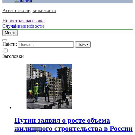
Сталина
Агентство недвижимости
Новостная рассылка
Случайные новости
Меню
Найти:
Заголовки
Путин заявил о росте объема
жилищного строительства в России