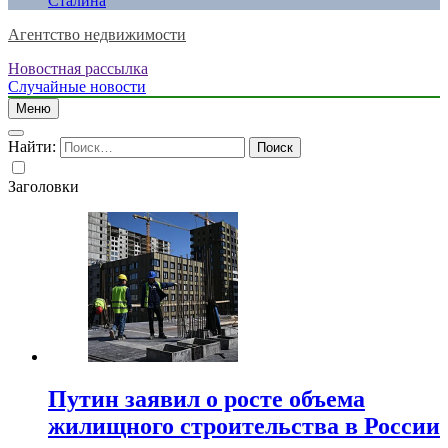
Сталина
Агентство недвижимости
Новостная рассылка
Случайные новости
Меню
Найти:
Заголовки
Путин заявил о росте объема
жилищного строительства в России