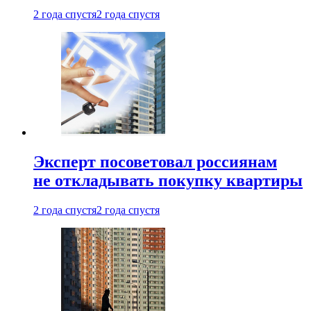
2 года спустя
2 года спустя
Эксперт посоветовал россиянам
не откладывать покупку квартиры
2 года спустя
2 года спустя