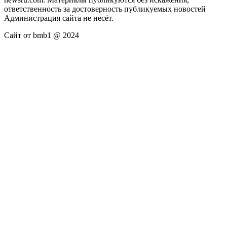
ответственность за достоверность публикуемых новостей
Администрация сайта не несёт.
Сайт от bmb1 @ 2024