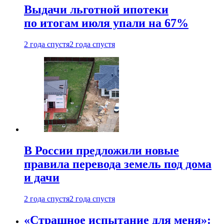
Выдачи льготной ипотеки
по итогам июля упали на 67%
2 года спустя
2 года спустя
В России предложили новые
правила перевода земель под дома
и дачи
2 года спустя
2 года спустя
«Страшное испытание для меня»: