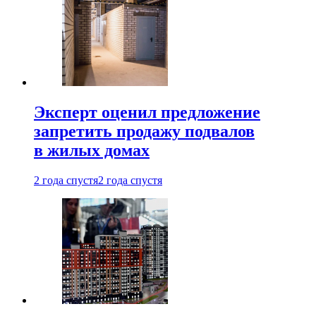
Эксперт оценил предложение
запретить продажу подвалов
в жилых домах
2 года спустя
2 года спустя