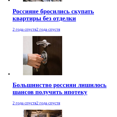
Россияне бросились скупать
квартиры без отделки
2 года спустя
2 года спустя
Большинство россиян лишилось
шансов получить ипотеку
2 года спустя
2 года спустя