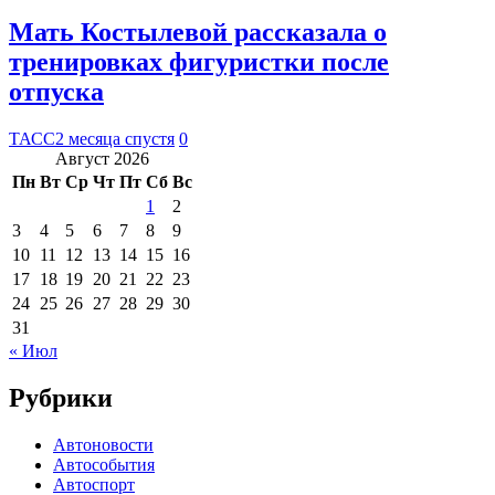
Мать Костылевой рассказала о
тренировках фигуристки после
отпуска
ТАСС
2 месяца спустя
0
Август 2026
Пн
Вт
Ср
Чт
Пт
Сб
Вс
1
2
3
4
5
6
7
8
9
10
11
12
13
14
15
16
17
18
19
20
21
22
23
24
25
26
27
28
29
30
31
« Июл
Рубрики
Автоновости
Автособытия
Автоспорт