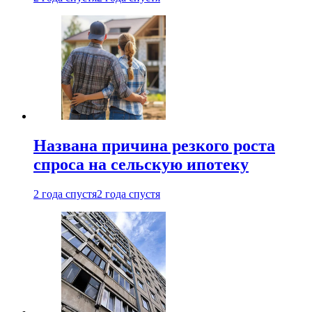
Названа причина резкого роста
спроса на сельскую ипотеку
2 года спустя
2 года спустя