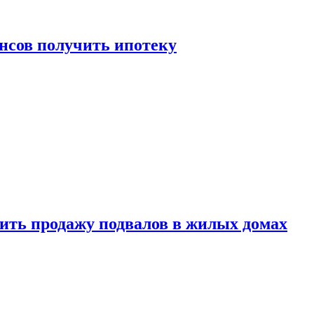
нсов получить ипотеку
ить продажу подвалов в жилых домах