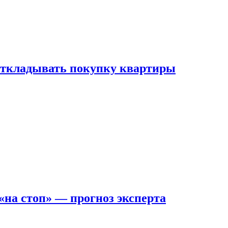
 откладывать покупку квартиры
на стоп» — прогноз эксперта