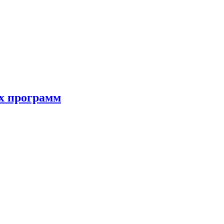
ых программ