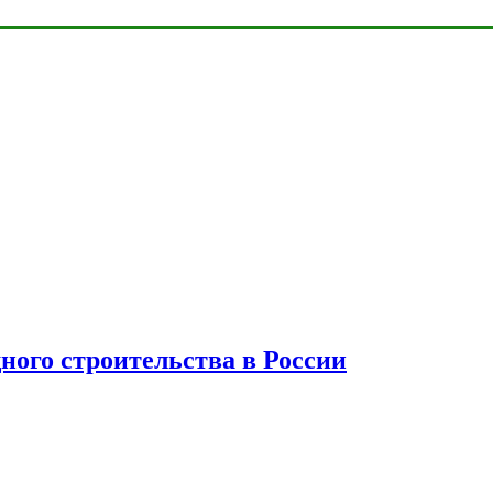
ного строительства в России