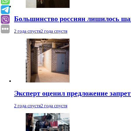
Большинство россиян лишилось ша
2 года спустя
2 года спустя
Эксперт оценил предложение запрет
2 года спустя
2 года спустя