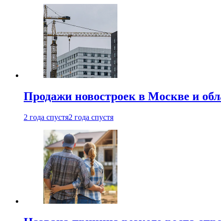
Продажи новостроек в Москве и об
2 года спустя
2 года спустя