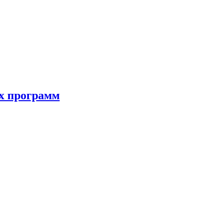
ых программ