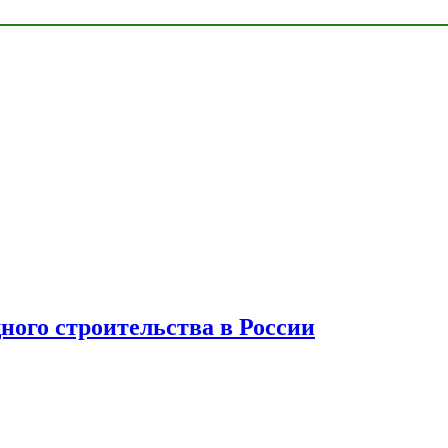
ного строительства в России