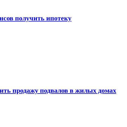
нсов получить ипотеку
ить продажу подвалов в жилых домах