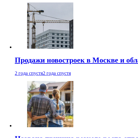
Продажи новостроек в Москве и об
2 года спустя
2 года спустя