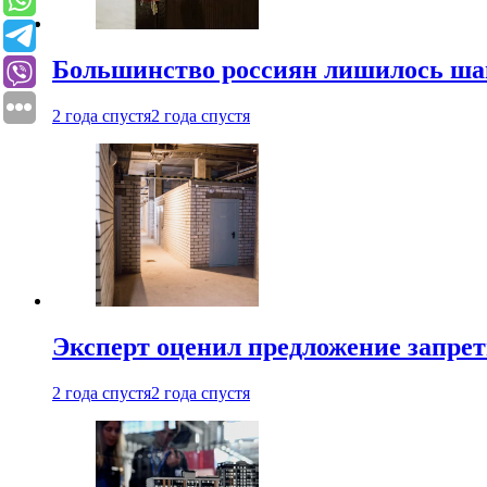
Большинство россиян лишилось ша
2 года спустя
2 года спустя
Эксперт оценил предложение запрет
2 года спустя
2 года спустя