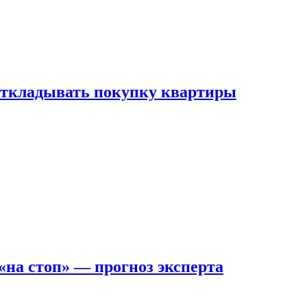
 откладывать покупку квартиры
на стоп» — прогноз эксперта