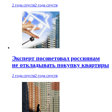
2 года спустя
2 года спустя
Эксперт посоветовал россиянам
не откладывать покупку квартиры
2 года спустя
2 года спустя