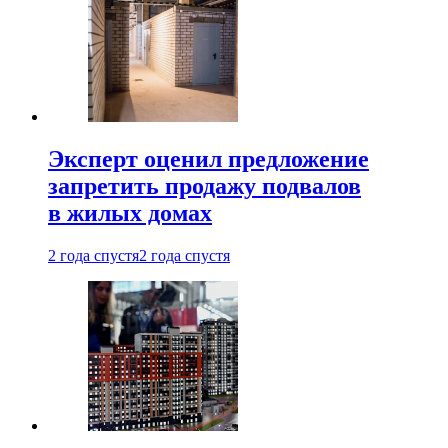
Эксперт оценил предложение
запретить продажу подвалов
в жилых домах
2 года спустя
2 года спустя