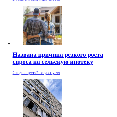
Названа причина резкого роста
спроса на сельскую ипотеку
2 года спустя
2 года спустя