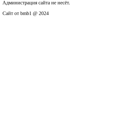
Администрация сайта не несёт.
Сайт от bmb1 @ 2024