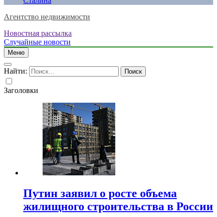
Сталина
Агентство недвижимости
Новостная рассылка
Случайные новости
Меню
Найти:
Заголовки
Путин заявил о росте объема
жилищного строительства в России