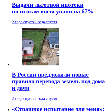
Выдачи льготной ипотеки
по итогам июля упали на 67%
2 года спустя
2 года спустя
В России предложили новые
правила перевода земель под дома
и дачи
2 года спустя
2 года спустя
«Страшное испытание для меня»: