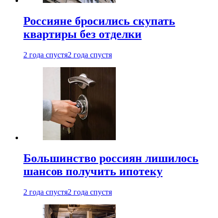
Россияне бросились скупать
квартиры без отделки
2 года спустя
2 года спустя
Большинство россиян лишилось
шансов получить ипотеку
2 года спустя
2 года спустя