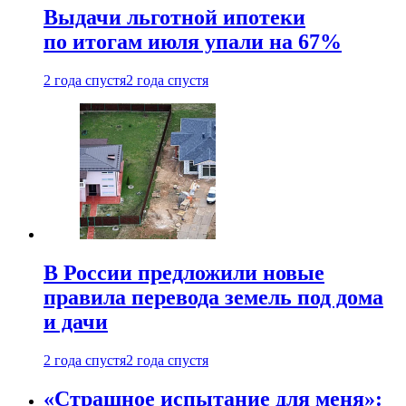
Выдачи льготной ипотеки
по итогам июля упали на 67%
2 года спустя
2 года спустя
В России предложили новые
правила перевода земель под дома
и дачи
2 года спустя
2 года спустя
«Страшное испытание для меня»: