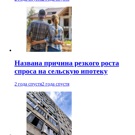
Названа причина резкого роста
спроса на сельскую ипотеку
2 года спустя
2 года спустя