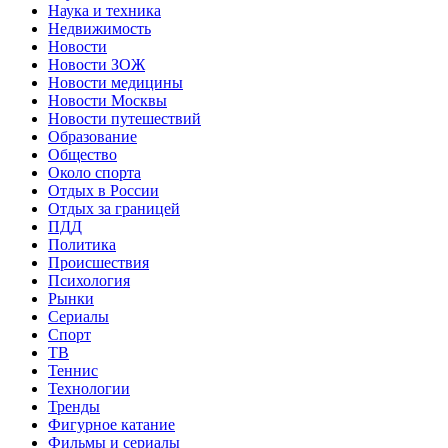
Наука и техника
Недвижимость
Новости
Новости ЗОЖ
Новости медицины
Новости Москвы
Новости путешествий
Образование
Общество
Около спорта
Отдых в России
Отдых за границей
ПДД
Политика
Происшествия
Психология
Рынки
Сериалы
Спорт
ТВ
Теннис
Технологии
Тренды
Фигурное катание
Фильмы и сериалы