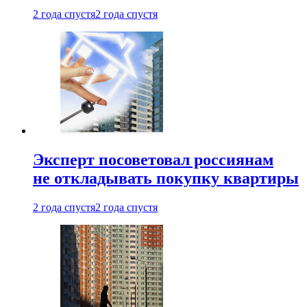
2 года спустя
2 года спустя
Эксперт посоветовал россиянам
не откладывать покупку квартиры
2 года спустя
2 года спустя