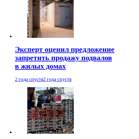
Эксперт оценил предложение
запретить продажу подвалов
в жилых домах
2 года спустя
2 года спустя