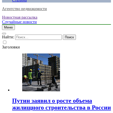
Сталина
Агентство недвижимости
Новостная рассылка
Случайные новости
Меню
Найти:
Заголовки
Путин заявил о росте объема
жилищного строительства в России