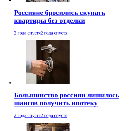
Россияне бросились скупать
квартиры без отделки
2 года спустя
2 года спустя
Большинство россиян лишилось
шансов получить ипотеку
2 года спустя
2 года спустя